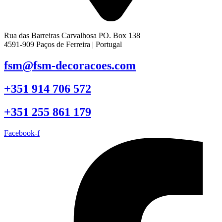
Rua das Barreiras Carvalhosa PO. Box 138
4591-909 Paços de Ferreira | Portugal
fsm@fsm-decoracoes.com
+351 914 706 572
+351 255 861 179
Facebook-f