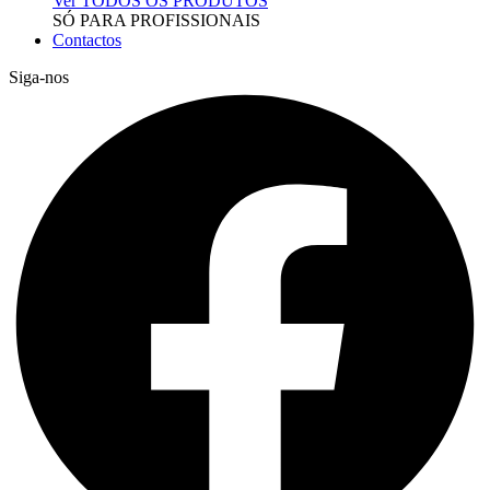
Ver TODOS OS PRODUTOS
SÓ PARA PROFISSIONAIS
Contactos
Siga-nos