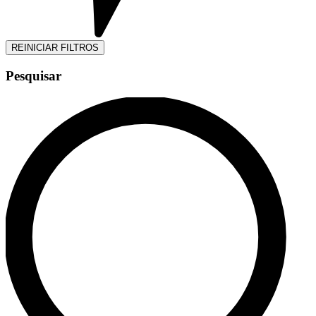
REINICIAR FILTROS
Pesquisar