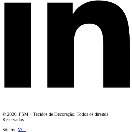
© 2026. FSM – Tecidos de Decoração. Todos os direitos
Reservados
Site by:
VC.