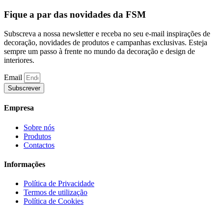
Fique a par das novidades da FSM
Subscreva a nossa newsletter e receba no seu e-mail inspirações de
decoração, novidades de produtos e campanhas exclusivas. Esteja
sempre um passo à frente no mundo da decoração e design de
interiores.
Email
Subscrever
Empresa
Sobre nós
Produtos
Contactos
Informações
Política de Privacidade
Termos de utilização
Política de Cookies