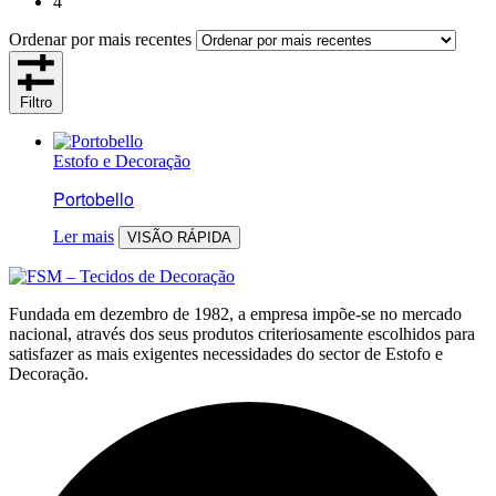
4
Ordenar por mais recentes
Filtro
Estofo e Decoração
Portobello
Ler mais
VISÃO RÁPIDA
Fundada em dezembro de 1982, a empresa impõe-se no mercado
nacional, através dos seus produtos criteriosamente escolhidos para
satisfazer as mais exigentes necessidades do sector de Estofo e
Decoração.