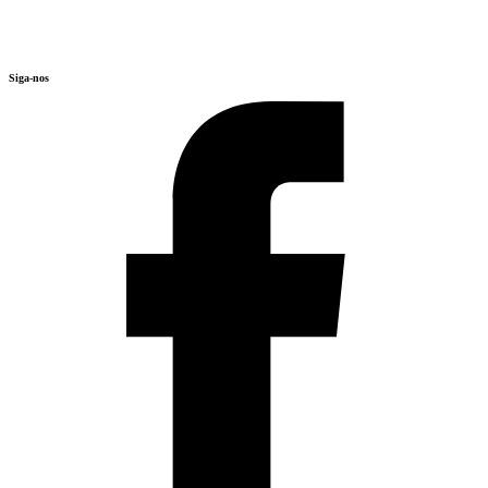
Siga-nos