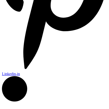
Linkedin-in