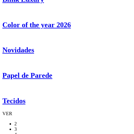
Color of the year 2026
Novidades
Papel de Parede
Tecidos
VER
2
3