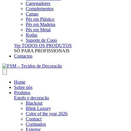
Carregadores
Complementos
Camas
Pés em Plástico
Pés em Madeira
Pés em Metal
Rodas
Suporte de Copo
Ver TODOS OS PRODUTOS
SÓ PARA PROFISSIONAIS
Contactos
Home
Sobre nós
Produtos
Estofo e decoração
Blackout
Blink Luxury
Color of the year 2026
Contract
Cortinados
Exterior