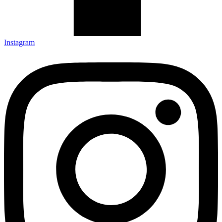
Instagram