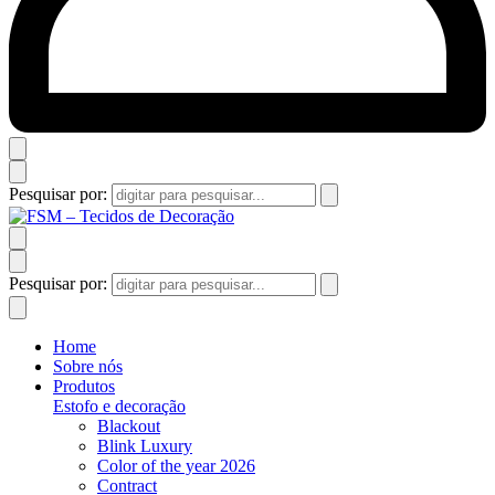
Pesquisar por:
Pesquisar por:
Home
Sobre nós
Produtos
Estofo e decoração
Blackout
Blink Luxury
Color of the year 2026
Contract