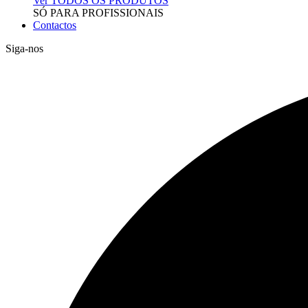
Ver TODOS OS PRODUTOS
SÓ PARA PROFISSIONAIS
Contactos
Siga-nos