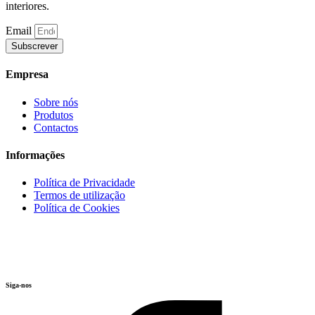
interiores.
Email
Subscrever
Empresa
Sobre nós
Produtos
Contactos
Informações
Política de Privacidade
Termos de utilização
Política de Cookies
Siga-nos