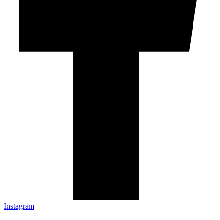
Instagram