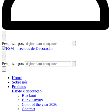
Pesquisar por:
Pesquisar por:
Home
Sobre nós
Produtos
Estofo e decoração
Blackout
Blink Luxury
Color of the year 2026
Contract