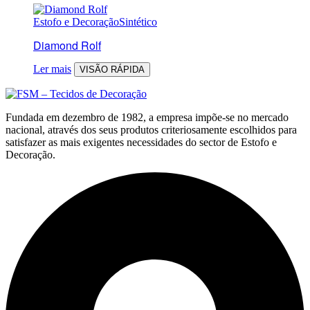
Estofo e Decoração
Sintético
Diamond Rolf
Ler mais
VISÃO RÁPIDA
Fundada em dezembro de 1982, a empresa impõe-se no mercado
nacional, através dos seus produtos criteriosamente escolhidos para
satisfazer as mais exigentes necessidades do sector de Estofo e
Decoração.