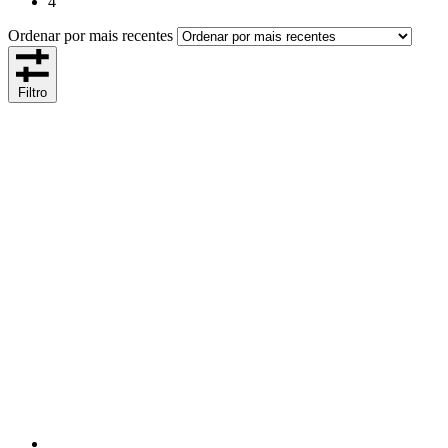
4
Ordenar por mais recentes
Filtro