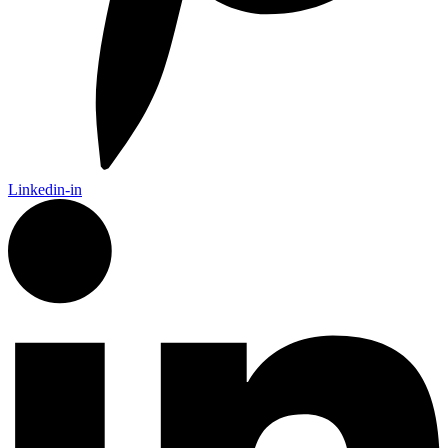
Linkedin-in