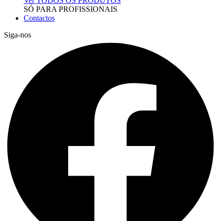
Ver TODOS OS PRODUTOS
SÓ PARA PROFISSIONAIS
Contactos
Siga-nos