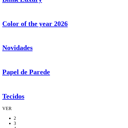
Color of the year 2026
Novidades
Papel de Parede
Tecidos
VER
2
3