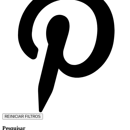
REINICIAR FILTROS
Pesquisar