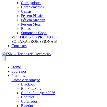
Carregadores
Complementos
Camas
Pés em Plástico
Pés em Madeira
Pés em Metal
Rodas
Suporte de Copo
Ver TODOS OS PRODUTOS
SÓ PARA PROFISSIONAIS
Contactos
Home
Sobre nós
Produtos
Estofo e decoração
Blackout
Blink Luxury
Color of the year 2026
Contract
Cortinados
Exterior