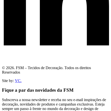
© 2026. FSM – Tecidos de Decoração. Todos os direitos
Reservados
Site by:
VC.
Fique a par das novidades da FSM
Subscreva a nossa newsletter e receba no seu e-mail inspirações de
decoração, novidades de produtos e campanhas exclusivas. Esteja
sempre um passo à frente no mundo da decoração e design de