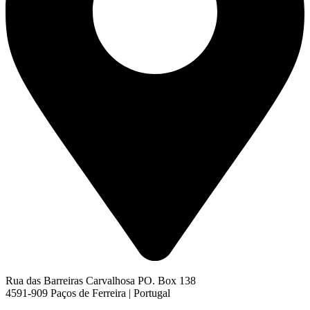
Rua das Barreiras Carvalhosa PO. Box 138
4591-909 Paços de Ferreira | Portugal