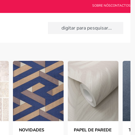
SOBRE NÓS
CONTACTOS
NOVIDADES
PAPEL DE PAREDE
TE