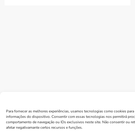
Para fornecer as melhores experiências, usamos tecnologias como cookies para 
informações do dispositivo. Consentir com essas tecnologias nos permitirá pro
comportamento de navegação ou IDs exclusivos neste site. Não consentir ou re
afetar negativamante certos recursos e funções.