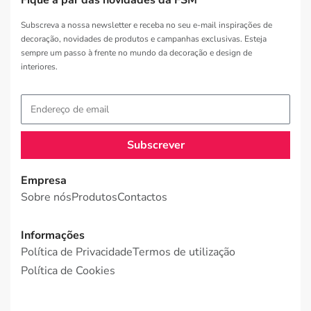
Subscreva a nossa newsletter e receba no seu e-mail inspirações de
decoração, novidades de produtos e campanhas exclusivas. Esteja
sempre um passo à frente no mundo da decoração e design de
interiores.
Subscrever
Empresa
Sobre nós
Produtos
Contactos
Informações
Política de Privacidade
Termos de utilização
Política de Cookies