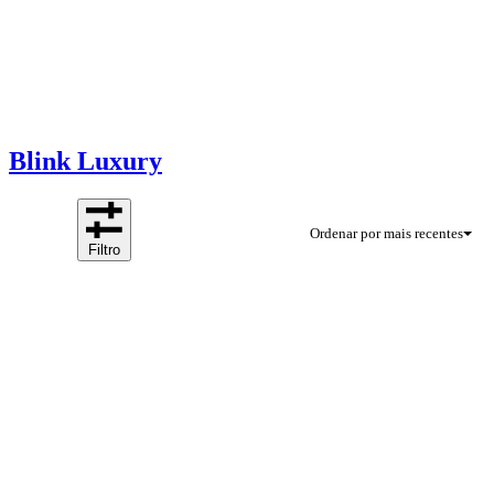
Blink Luxury
Ordenar por mais recentes
Filtro