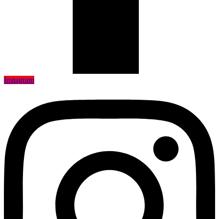
Instagram