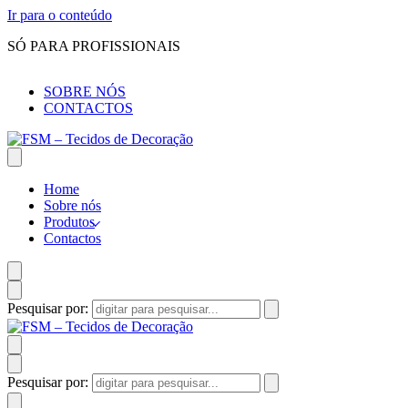
Ir para o conteúdo
SÓ PARA PROFISSIONAIS
SOBRE NÓS
CONTACTOS
Home
Sobre nós
Produtos
Contactos
Pesquisar por:
Pesquisar por: