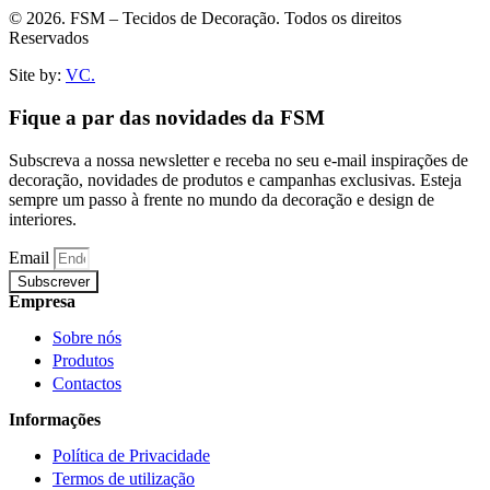
© 2026. FSM – Tecidos de Decoração. Todos os direitos
Reservados
Site by:
VC.
Fique a par das novidades da FSM
Subscreva a nossa newsletter e receba no seu e-mail inspirações de
decoração, novidades de produtos e campanhas exclusivas. Esteja
sempre um passo à frente no mundo da decoração e design de
interiores.
Email
Subscrever
Empresa
Sobre nós
Produtos
Contactos
Informações
Política de Privacidade
Termos de utilização