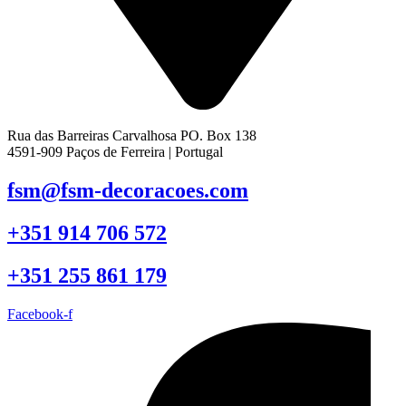
Rua das Barreiras Carvalhosa PO. Box 138
4591-909 Paços de Ferreira | Portugal
fsm@fsm-decoracoes.com
+351 914 706 572
+351 255 861 179
Facebook-f