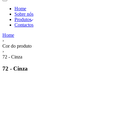
Home
Sobre nós
Produtos
Contactos
Home
›
Cor do produto
›
72 - Cinza
72 - Cinza