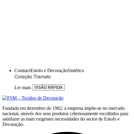
Contract
Estofo e Decoração
Sintético
Coleção Tramato
Ler mais
VISÃO RÁPIDA
Fundada em dezembro de 1982, a empresa impõe-se no mercado
nacional, através dos seus produtos criteriosamente escolhidos para
satisfazer as mais exigentes necessidades do sector de Estofo e
Decoração.