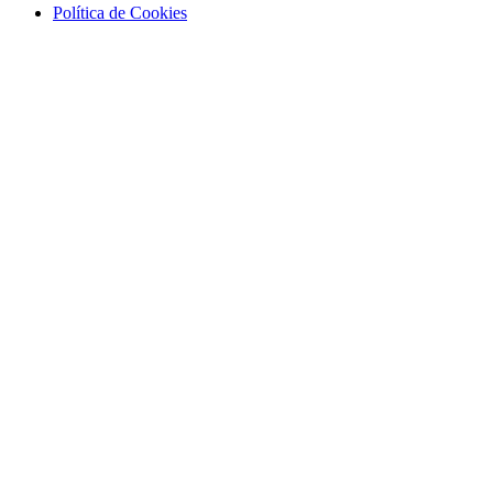
Política de Cookies