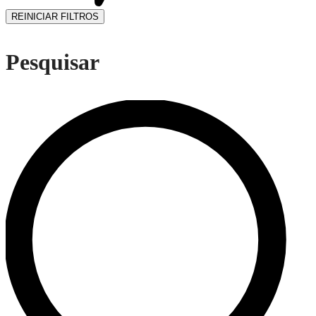
REINICIAR FILTROS
Pesquisar