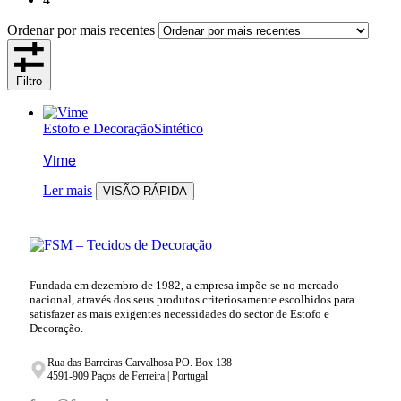
Ordenar por mais recentes
Filtro
Estofo e Decoração
Sintético
Vime
Ler mais
VISÃO RÁPIDA
Fundada em dezembro de 1982, a empresa impõe-se no mercado
nacional, através dos seus produtos criteriosamente escolhidos para
satisfazer as mais exigentes necessidades do sector de Estofo e
Decoração.
Rua das Barreiras Carvalhosa PO. Box 138
4591-909 Paços de Ferreira | Portugal