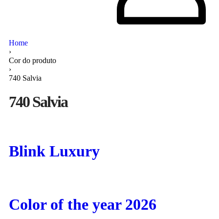
Home
›
Cor do produto
›
740 Salvia
740 Salvia
Blink Luxury
Color of the year 2026