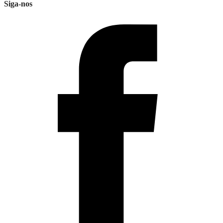
Siga-nos