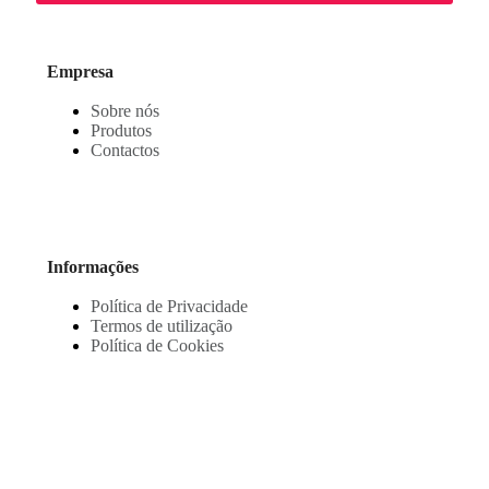
Empresa
Sobre nós
Produtos
Contactos
Informações
Política de Privacidade
Termos de utilização
Política de Cookies