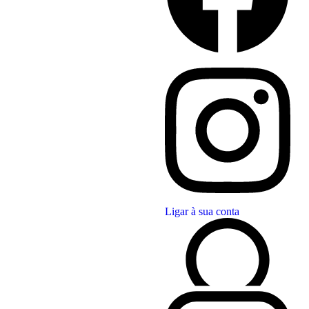
Ligar à sua conta