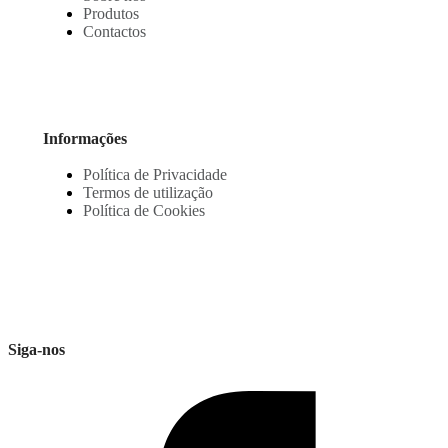
Produtos
Contactos
Informações
Política de Privacidade
Termos de utilização
Política de Cookies
Siga-nos