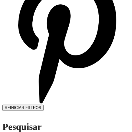
REINICIAR FILTROS
Pesquisar