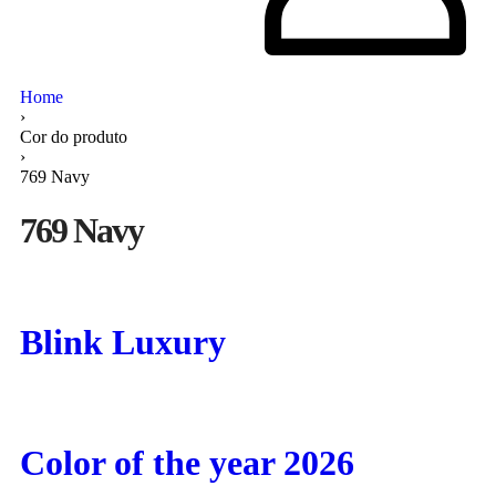
Home
›
Cor do produto
›
769 Navy
769 Navy
Blink Luxury
Color of the year 2026