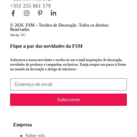
+351 255 861 179
© 2026. FSM – Tecidos de Decoração. Todos os direitos
Reservados
Site by:
VC.
Fique a par das novidades da FSM
Subscreva a nossa newsletter e receba no seu e-mail inspirações de decoração,
novidades de produtos e campanhas exclusivas. Esteja sempre um passo à frente
no mundo da decoração e design de interiores.
Subscrever
Empresa
Sobre nós