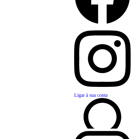
Ligar à sua conta