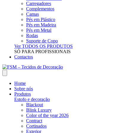
Carregadores
Complementos
Camas
Pés em Plástico
Pés em Madeira
Pés em Metal
Rodas
Suporte de Copo
Ver TODOS OS PRODUTOS
SÓ PARA PROFISSIONAIS
Contactos
Home
Sobre nós
Produtos
Estofo e decoração
Blackout
Blink Luxury
Color of the year 2026
Contract
Cortinados
Exterior