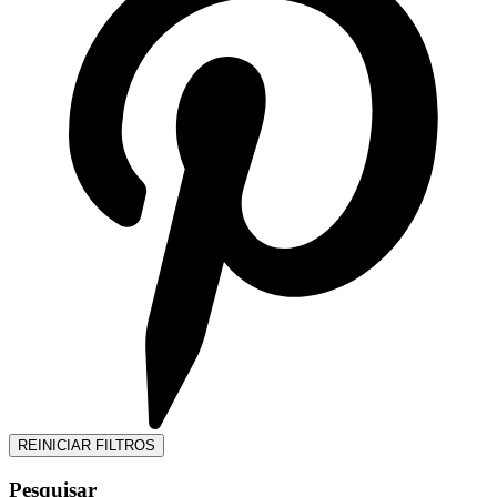
REINICIAR FILTROS
Pesquisar