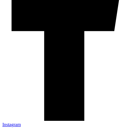
Instagram