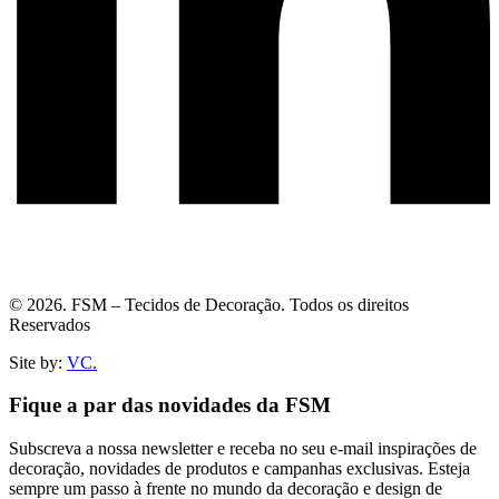
© 2026. FSM – Tecidos de Decoração. Todos os direitos
Reservados
Site by:
VC.
Fique a par das novidades da FSM
Subscreva a nossa newsletter e receba no seu e-mail inspirações de
decoração, novidades de produtos e campanhas exclusivas. Esteja
sempre um passo à frente no mundo da decoração e design de