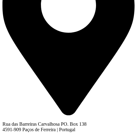
Rua das Barreiras Carvalhosa PO. Box 138
4591-909 Paços de Ferreira | Portugal