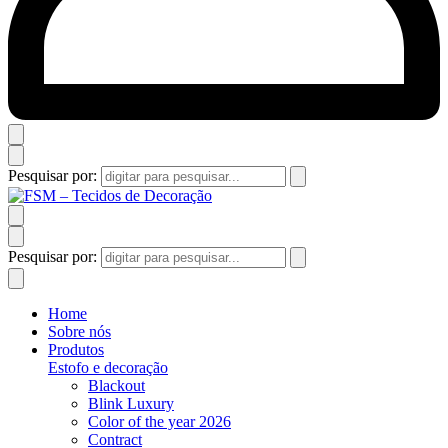
Pesquisar por:
Pesquisar por:
Home
Sobre nós
Produtos
Estofo e decoração
Blackout
Blink Luxury
Color of the year 2026
Contract