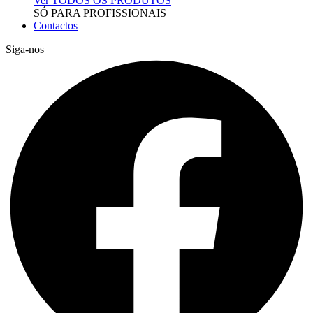
Ver TODOS OS PRODUTOS
SÓ PARA PROFISSIONAIS
Contactos
Siga-nos