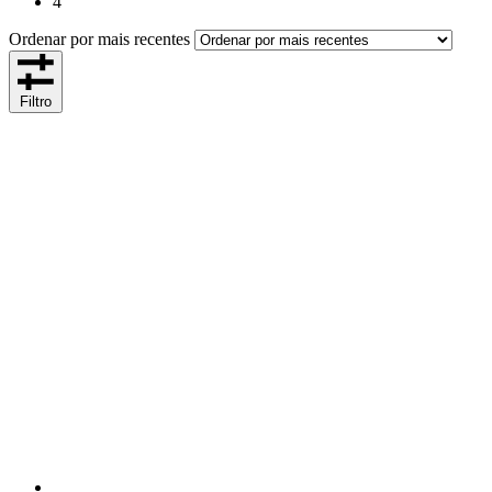
4
Ordenar por mais recentes
Filtro