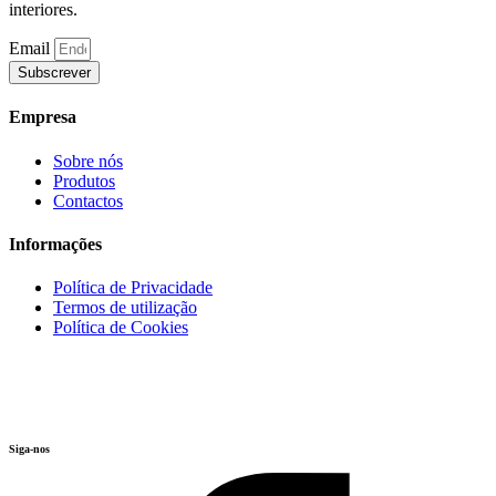
interiores.
Email
Subscrever
Empresa
Sobre nós
Produtos
Contactos
Informações
Política de Privacidade
Termos de utilização
Política de Cookies
Siga-nos