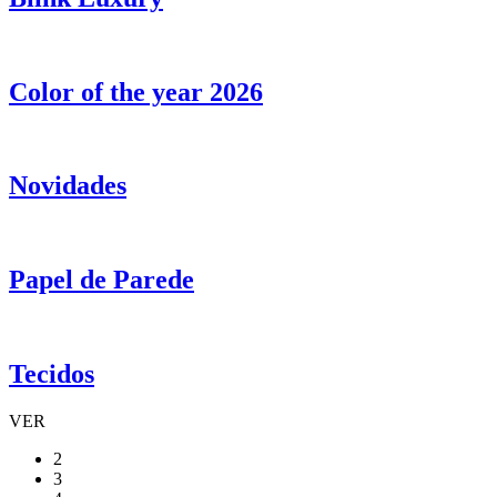
Color of the year 2026
Novidades
Papel de Parede
Tecidos
VER
2
3