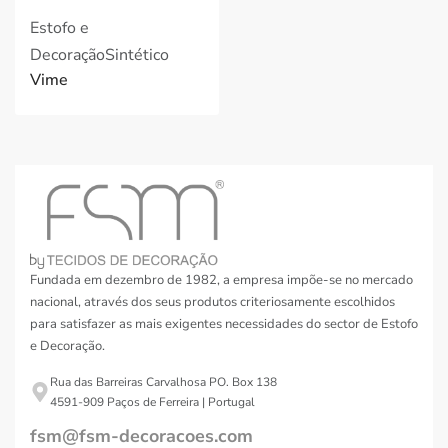
Estofo e
Decoração
Sintético
Vime
Fundada em dezembro de 1982, a empresa impõe-se no mercado
nacional, através dos seus produtos criteriosamente escolhidos
para satisfazer as mais exigentes necessidades do sector de Estofo
e Decoração.
Rua das Barreiras Carvalhosa PO. Box 138
4591-909 Paços de Ferreira | Portugal
fsm@fsm-decoracoes.com