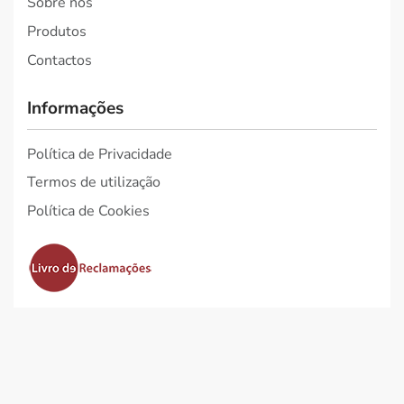
Sobre nós
Produtos
Contactos
Informações
Política de Privacidade
Termos de utilização
Política de Cookies