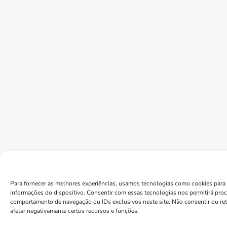
Para fornecer as melhores experiências, usamos tecnologias como cookies para 
informações do dispositivo. Consentir com essas tecnologias nos permitirá pro
comportamento de navegação ou IDs exclusivos neste site. Não consentir ou re
afetar negativamante certos recursos e funções.