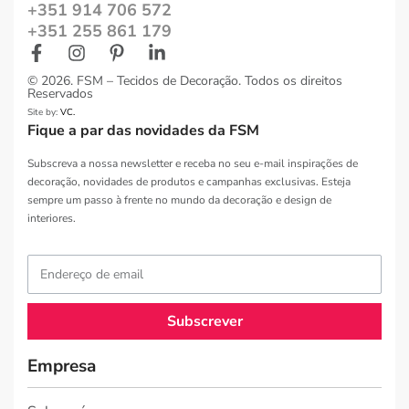
+351 914 706 572
+351 255 861 179
© 2026. FSM – Tecidos de Decoração. Todos os direitos
Reservados
Site by:
VC.
Fique a par das novidades da FSM
Subscreva a nossa newsletter e receba no seu e-mail inspirações de
decoração, novidades de produtos e campanhas exclusivas. Esteja
sempre um passo à frente no mundo da decoração e design de
interiores.
Subscrever
Empresa