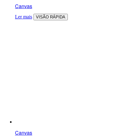
Canvas
Ler mais
VISÃO RÁPIDA
Canvas