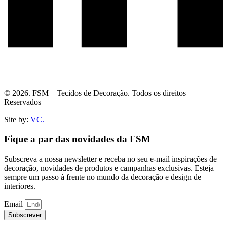
© 2026. FSM – Tecidos de Decoração. Todos os direitos
Reservados
Site by:
VC.
Fique a par das novidades da FSM
Subscreva a nossa newsletter e receba no seu e-mail inspirações de
decoração, novidades de produtos e campanhas exclusivas. Esteja
sempre um passo à frente no mundo da decoração e design de
interiores.
Email
Subscrever