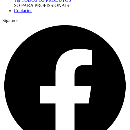
Ver TODOS OS PRODUTOS
SÓ PARA PROFISSIONAIS
Contactos
Siga-nos