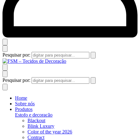
Pesquisar por:
Pesquisar por:
Home
Sobre nós
Produtos
Estofo e decoração
Blackout
Blink Luxury
Color of the year 2026
Contract