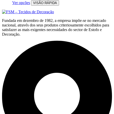
Ver opções
VISÃO RÁPIDA
Fundada em dezembro de 1982, a empresa impõe-se no mercado
nacional, através dos seus produtos criteriosamente escolhidos para
satisfazer as mais exigentes necessidades do sector de Estofo e
Decoração.