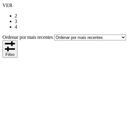
VER
2
3
4
Ordenar por mais recentes
Filtro