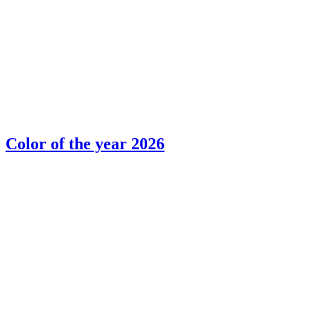
Color of the year 2026