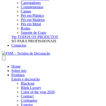
Carregadores
Complementos
Camas
Pés em Plástico
Pés em Madeira
Pés em Metal
Rodas
Suporte de Copo
Ver TODOS OS PRODUTOS
SÓ PARA PROFISSIONAIS
Contactos
Home
Sobre nós
Produtos
Estofo e decoração
Blackout
Blink Luxury
Color of the year 2026
Contract
Cortinados
Exterior