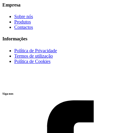
Empresa
Sobre nós
Produtos
Contactos
Informações
Política de Privacidade
Termos de utilização
Política de Cookies
Siga-nos