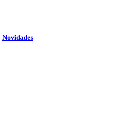
Novidades