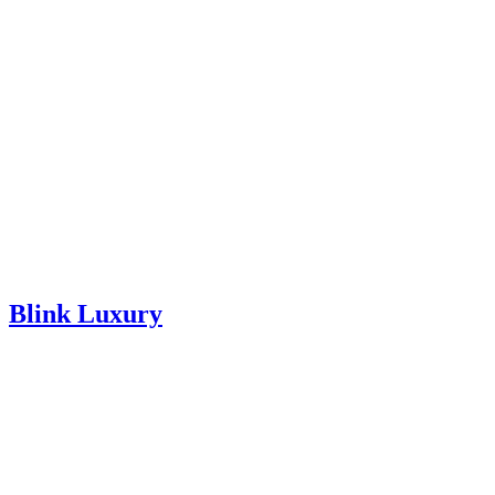
Blink Luxury