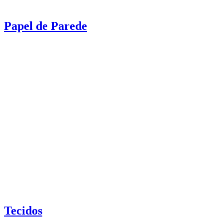
Papel de Parede
Tecidos