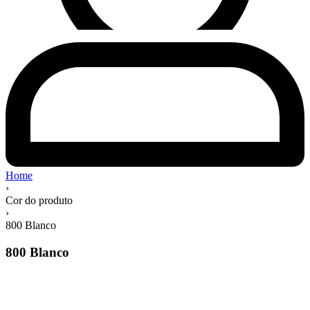
Home
›
Cor do produto
›
800 Blanco
800 Blanco