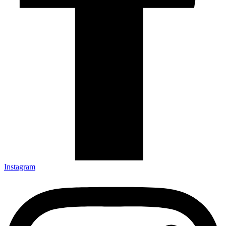
Instagram