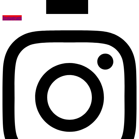
Instagram