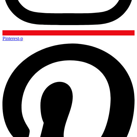
Pinterest-p