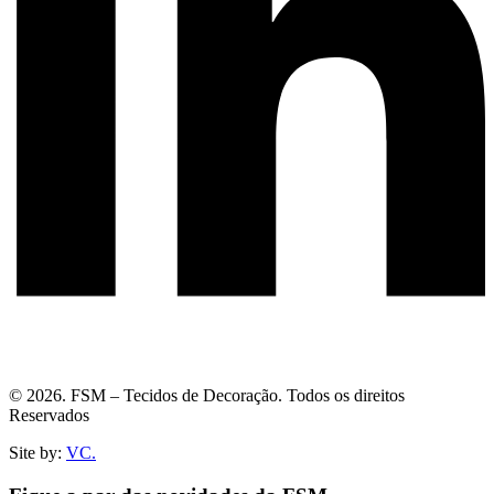
© 2026. FSM – Tecidos de Decoração. Todos os direitos
Reservados
Site by:
VC.