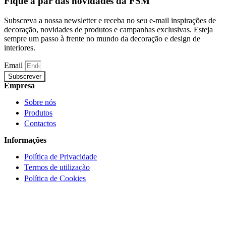
Fique a par das novidades da FSM
Subscreva a nossa newsletter e receba no seu e-mail inspirações de
decoração, novidades de produtos e campanhas exclusivas. Esteja
sempre um passo à frente no mundo da decoração e design de
interiores.
Email
Subscrever
Empresa
Sobre nós
Produtos
Contactos
Informações
Política de Privacidade
Termos de utilização
Política de Cookies