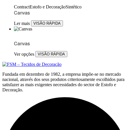
Contract
Estofo e Decoração
Sintético
Canvas
Ler mais
VISÃO RÁPIDA
Canvas
Ver opções
VISÃO RÁPIDA
Fundada em dezembro de 1982, a empresa impõe-se no mercado
nacional, através dos seus produtos criteriosamente escolhidos para
satisfazer as mais exigentes necessidades do sector de Estofo e
Decoração.