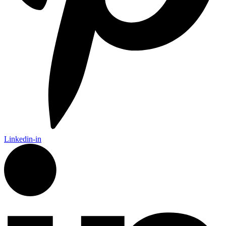
Linkedin-in