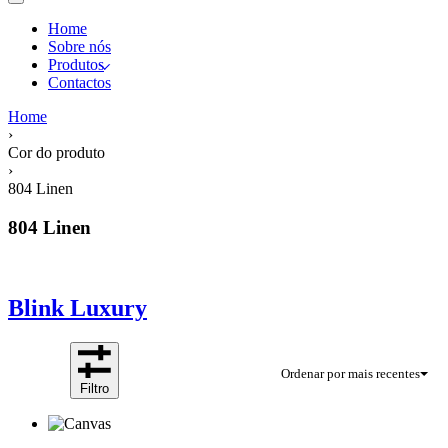
Home
Sobre nós
Produtos
Contactos
Home
›
Cor do produto
›
804 Linen
804 Linen
Blink Luxury
Ordenar por mais recentes
Filtro