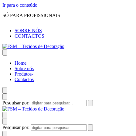
Ir para o conteúdo
SÓ PARA PROFISSIONAIS
SOBRE NÓS
CONTACTOS
Home
Sobre nós
Produtos
Contactos
Pesquisar por:
Pesquisar por: