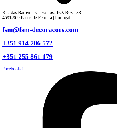
Rua das Barreiras Carvalhosa PO. Box 138
4591-909 Paços de Ferreira | Portugal
fsm@fsm-decoracoes.com
+351 914 706 572
+351 255 861 179
Facebook-f