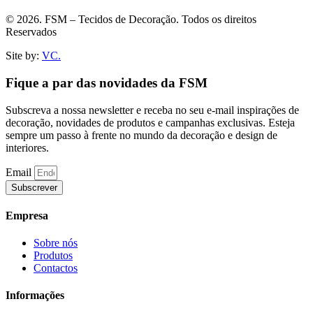
© 2026. FSM – Tecidos de Decoração. Todos os direitos
Reservados
Site by:
VC.
Fique a par das novidades da FSM
Subscreva a nossa newsletter e receba no seu e-mail inspirações de
decoração, novidades de produtos e campanhas exclusivas. Esteja
sempre um passo à frente no mundo da decoração e design de
interiores.
Email
Subscrever
Empresa
Sobre nós
Produtos
Contactos
Informações