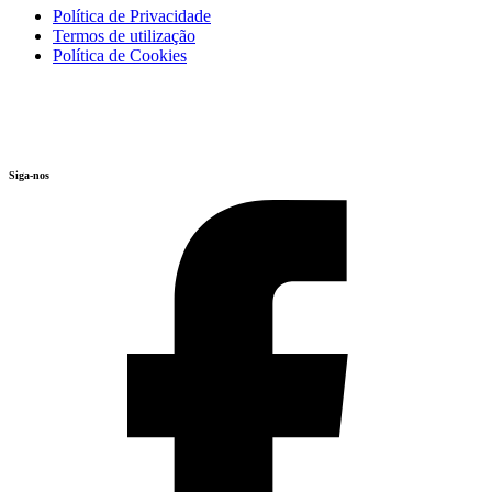
Política de Privacidade
Termos de utilização
Política de Cookies
Siga-nos