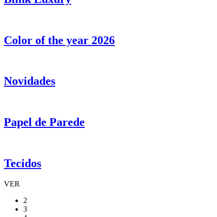
Color of the year 2026
Novidades
Papel de Parede
Tecidos
VER
2
3