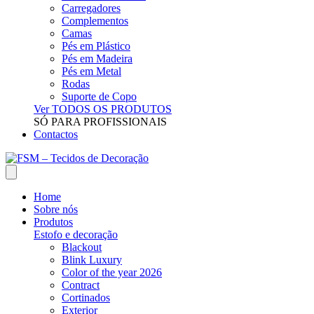
Carregadores
Complementos
Camas
Pés em Plástico
Pés em Madeira
Pés em Metal
Rodas
Suporte de Copo
Ver TODOS OS PRODUTOS
SÓ PARA PROFISSIONAIS
Contactos
Home
Sobre nós
Produtos
Estofo e decoração
Blackout
Blink Luxury
Color of the year 2026
Contract
Cortinados
Exterior