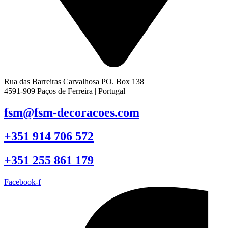
Rua das Barreiras Carvalhosa PO. Box 138
4591-909 Paços de Ferreira | Portugal
fsm@fsm-decoracoes.com
+351 914 706 572
+351 255 861 179
Facebook-f