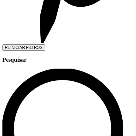
REINICIAR FILTROS
Pesquisar