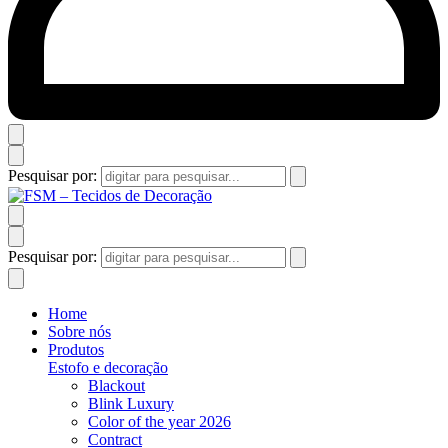
Pesquisar por:
Pesquisar por:
Home
Sobre nós
Produtos
Estofo e decoração
Blackout
Blink Luxury
Color of the year 2026
Contract