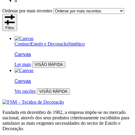
4
Ordenar por mais recentes
Filtro
Contract
Estofo e Decoração
Sintético
Canvas
Ler mais
VISÃO RÁPIDA
Canvas
Ver opções
VISÃO RÁPIDA
Fundada em dezembro de 1982, a empresa impõe-se no mercado
nacional, através dos seus produtos criteriosamente escolhidos para
satisfazer as mais exigentes necessidades do sector de Estofo e
Decoração.