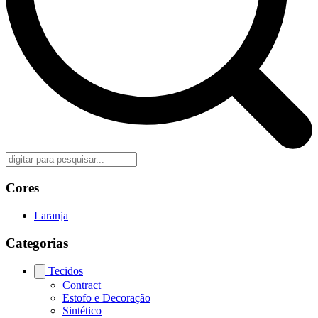
Cores
Laranja
Categorias
Tecidos
Contract
Estofo e Decoração
Sintético