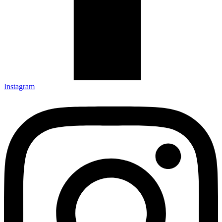
Instagram