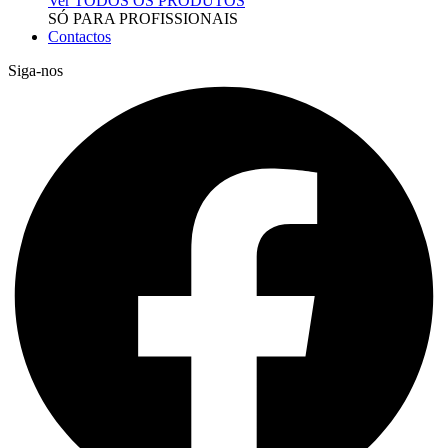
Ver TODOS OS PRODUTOS
SÓ PARA PROFISSIONAIS
Contactos
Siga-nos