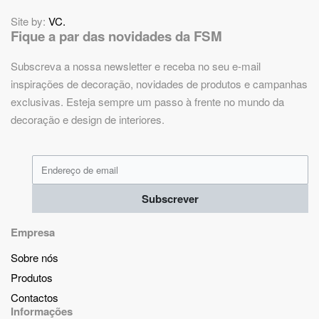
Site by:
VC.
Fique a par das novidades da FSM
Subscreva a nossa newsletter e receba no seu e-mail
inspirações de decoração, novidades de produtos e campanhas
exclusivas. Esteja sempre um passo à frente no mundo da
decoração e design de interiores.
Subscrever
Empresa
Sobre nós
Produtos
Contactos
Informações