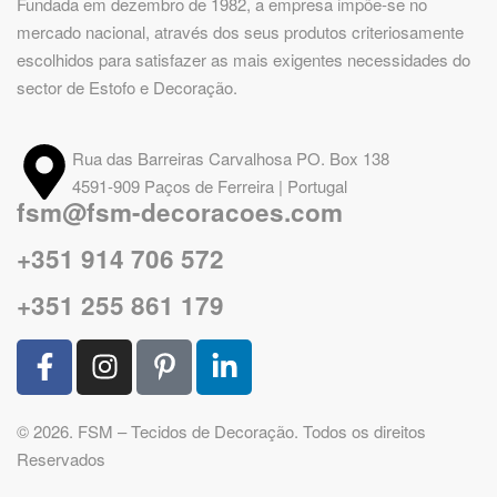
Fundada em dezembro de 1982, a empresa impõe-se no
mercado nacional, através dos seus produtos criteriosamente
escolhidos para satisfazer as mais exigentes necessidades do
sector de Estofo e Decoração.
Rua das Barreiras Carvalhosa PO. Box 138
4591-909 Paços de Ferreira | Portugal
fsm@fsm-decoracoes.com
+351 914 706 572
+351 255 861 179
© 2026. FSM – Tecidos de Decoração. Todos os direitos
Reservados