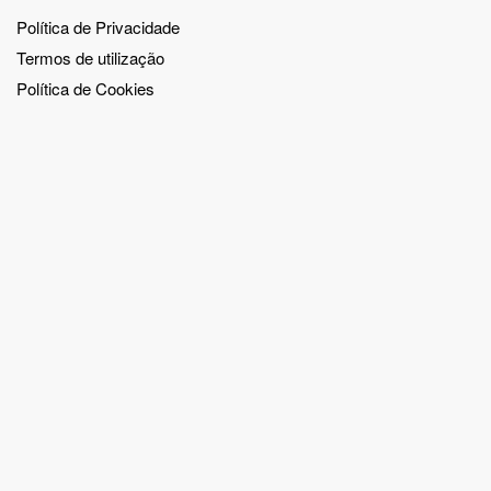
Política de Privacidade
Termos de utilização
Política de Cookies