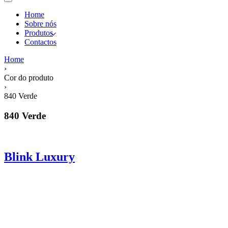
Home
Sobre nós
Produtos
Contactos
Home
›
Cor do produto
›
840 Verde
840 Verde
Blink Luxury