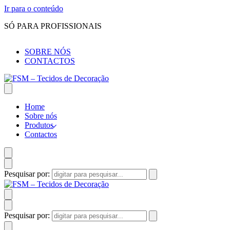
Ir para o conteúdo
SÓ PARA PROFISSIONAIS
SOBRE NÓS
CONTACTOS
Home
Sobre nós
Produtos
Contactos
Pesquisar por:
Pesquisar por: