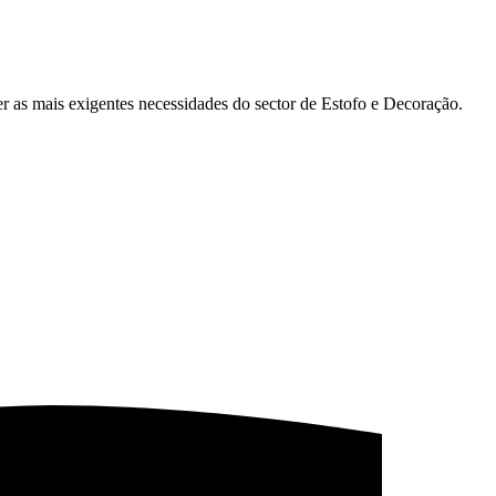
r as mais exigentes necessidades do sector de Estofo e Decoração.