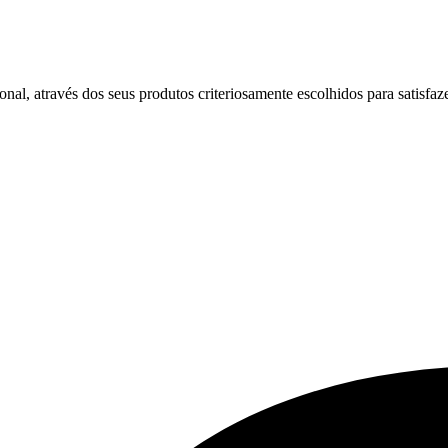
, através dos seus produtos criteriosamente escolhidos para satisfaze