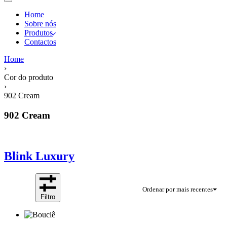
Home
Sobre nós
Produtos
Contactos
Home
›
Cor do produto
›
902 Cream
902 Cream
Blink Luxury
Ordenar por mais recentes
Filtro