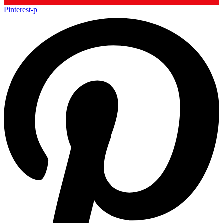
Pinterest-p