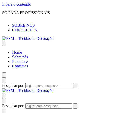
Ir para o conteúdo
SÓ PARA PROFISSIONAIS
SOBRE NÓS
CONTACTOS
Home
Sobre nós
Produtos
Contactos
Pesquisar por:
Pesquisar por: