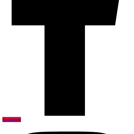
Instagram