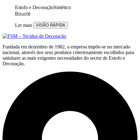
Estofo e Decoração
Sintético
Bouclê
Ler mais
VISÃO RÁPIDA
Fundada em dezembro de 1982, a empresa impõe-se no mercado
nacional, através dos seus produtos criteriosamente escolhidos para
satisfazer as mais exigentes necessidades do sector de Estofo e
Decoração.