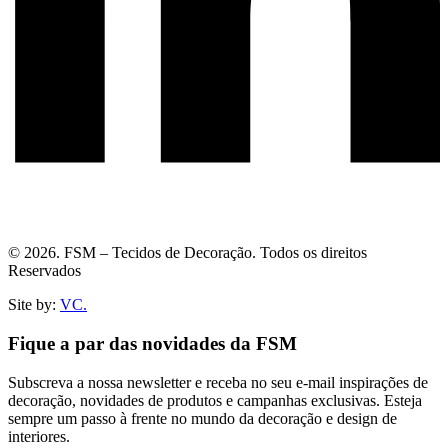
© 2026. FSM – Tecidos de Decoração. Todos os direitos
Reservados
Site by:
VC.
Fique a par das novidades da FSM
Subscreva a nossa newsletter e receba no seu e-mail inspirações de
decoração, novidades de produtos e campanhas exclusivas. Esteja
sempre um passo à frente no mundo da decoração e design de
interiores.