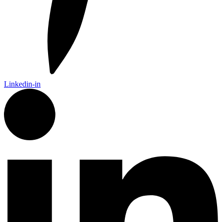
Linkedin-in