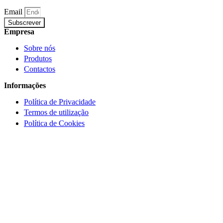
Email
Subscrever
Empresa
Sobre nós
Produtos
Contactos
Informações
Política de Privacidade
Termos de utilização
Política de Cookies