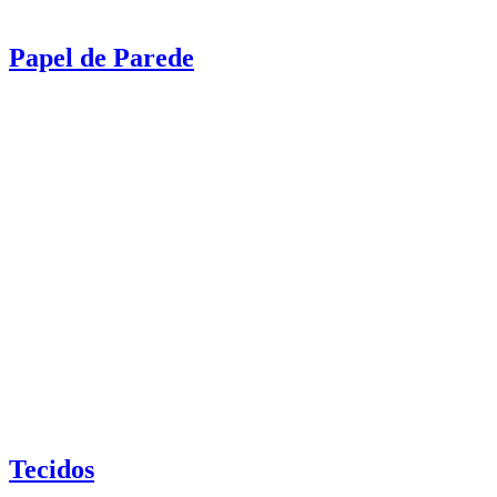
Papel de Parede
Tecidos