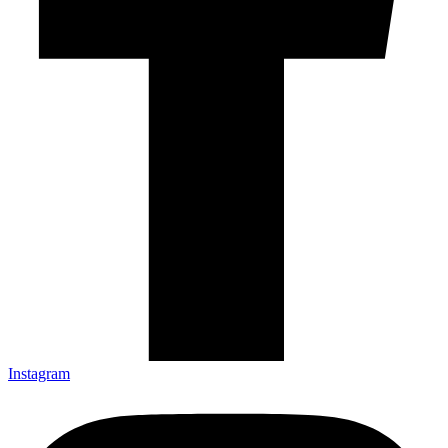
Instagram