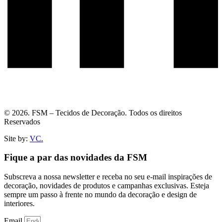
© 2026. FSM – Tecidos de Decoração. Todos os direitos
Reservados
Site by:
VC.
Fique a par das novidades da FSM
Subscreva a nossa newsletter e receba no seu e-mail inspirações de
decoração, novidades de produtos e campanhas exclusivas. Esteja
sempre um passo à frente no mundo da decoração e design de
interiores.
Email