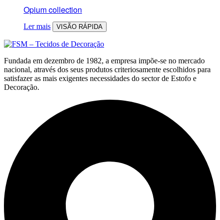
Opium collection
Ler mais
VISÃO RÁPIDA
Fundada em dezembro de 1982, a empresa impõe-se no mercado
nacional, através dos seus produtos criteriosamente escolhidos para
satisfazer as mais exigentes necessidades do sector de Estofo e
Decoração.