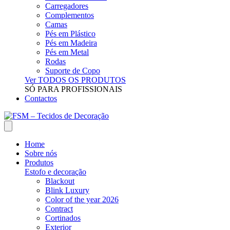
Carregadores
Complementos
Camas
Pés em Plástico
Pés em Madeira
Pés em Metal
Rodas
Suporte de Copo
Ver TODOS OS PRODUTOS
SÓ PARA PROFISSIONAIS
Contactos
Home
Sobre nós
Produtos
Estofo e decoração
Blackout
Blink Luxury
Color of the year 2026
Contract
Cortinados
Exterior