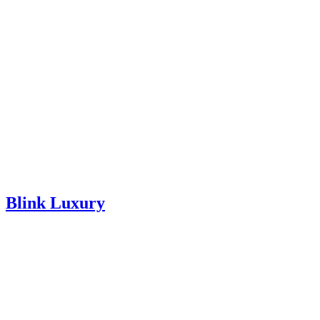
Blink Luxury