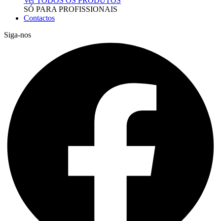
Ver TODOS OS PRODUTOS
SÓ PARA PROFISSIONAIS
Contactos
Siga-nos