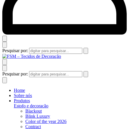
Pesquisar por:
Pesquisar por:
Home
Sobre nós
Produtos
Estofo e decoração
Blackout
Blink Luxury
Color of the year 2026
Contract