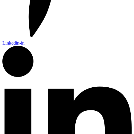
Linkedin-in