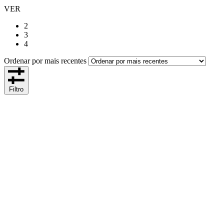
VER
2
3
4
Ordenar por mais recentes
Filtro