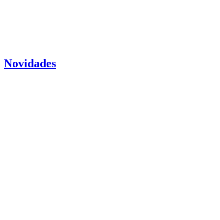
Novidades