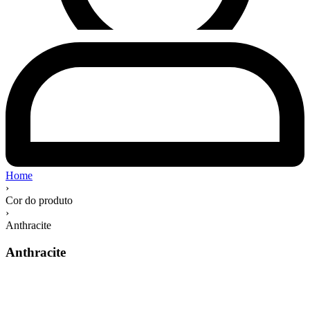
Home
›
Cor do produto
›
Anthracite
Anthracite