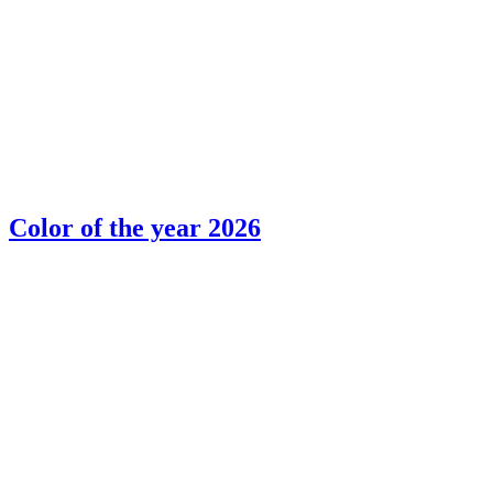
Color of the year 2026