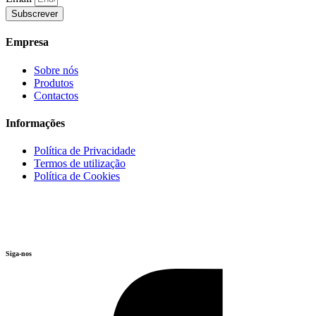
Subscrever
Empresa
Sobre nós
Produtos
Contactos
Informações
Política de Privacidade
Termos de utilização
Política de Cookies
Siga-nos