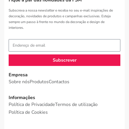
Subscreva a nossa newsletter e receba no seu e-mail inspirações de
decoração, novidades de produtos e campanhas exclusivas. Esteja
sempre um passo à frente no mundo da decoração e design de
interiores.
Subscrever
Empresa
Sobre nós
Produtos
Contactos
Informações
Política de Privacidade
Termos de utilização
Política de Cookies