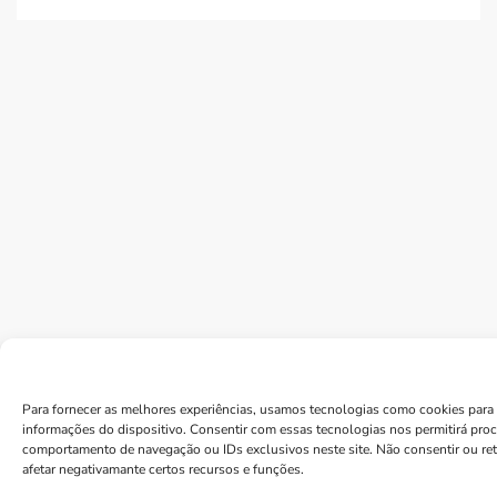
Para fornecer as melhores experiências, usamos tecnologias como cookies para 
informações do dispositivo. Consentir com essas tecnologias nos permitirá pro
comportamento de navegação ou IDs exclusivos neste site. Não consentir ou re
afetar negativamante certos recursos e funções.