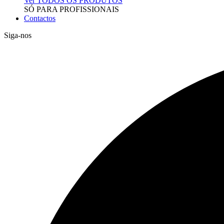
Ver TODOS OS PRODUTOS
SÓ PARA PROFISSIONAIS
Contactos
Siga-nos