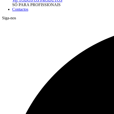
Ver TODOS OS PRODUTOS
SÓ PARA PROFISSIONAIS
Contactos
Siga-nos