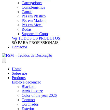
Carregadores
Complementos
Camas
Pés em Plástico
Pés em Madeira
Pés em Metal
Rodas
Suporte de Copo
Ver TODOS OS PRODUTOS
SÓ PARA PROFISSIONAIS
Contactos
Home
Sobre nós
Produtos
Estofo e decoração
Blackout
Blink Luxury
Color of the year 2026
Contract
Cortinados
Exterior