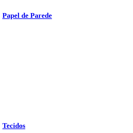
Papel de Parede
Tecidos