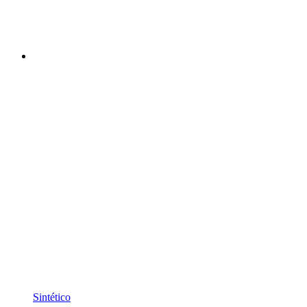
Sintético