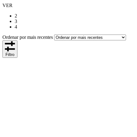
VER
2
3
4
Ordenar por mais recentes
Filtro