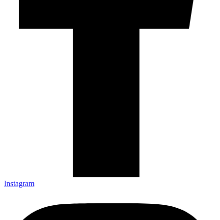
Instagram