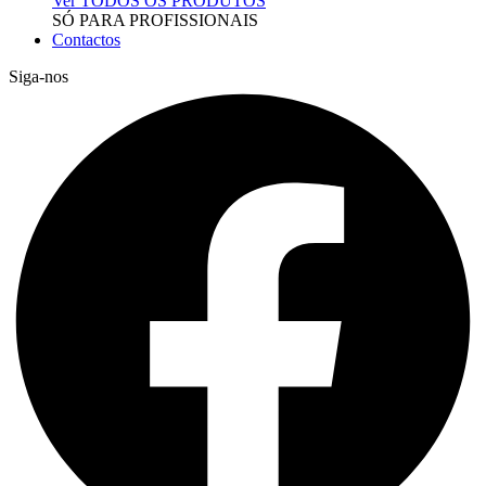
Ver TODOS OS PRODUTOS
SÓ PARA PROFISSIONAIS
Contactos
Siga-nos