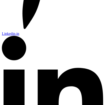
Linkedin-in