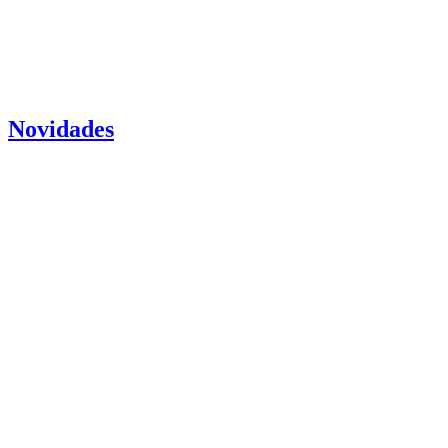
Novidades