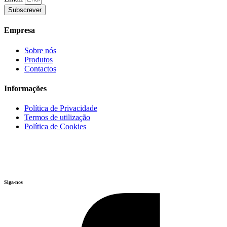
Subscrever
Empresa
Sobre nós
Produtos
Contactos
Informações
Política de Privacidade
Termos de utilização
Política de Cookies
Siga-nos