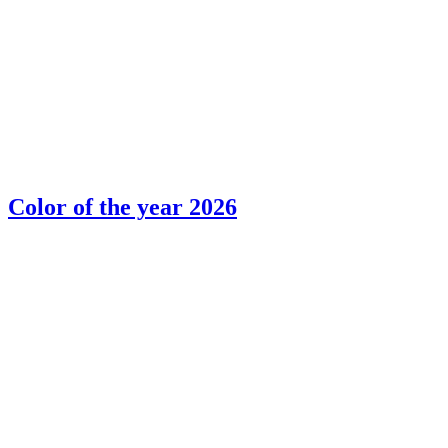
Color of the year 2026