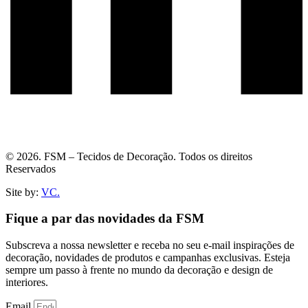
© 2026. FSM – Tecidos de Decoração. Todos os direitos
Reservados
Site by:
VC.
Fique a par das novidades da FSM
Subscreva a nossa newsletter e receba no seu e-mail inspirações de
decoração, novidades de produtos e campanhas exclusivas. Esteja
sempre um passo à frente no mundo da decoração e design de
interiores.
Email