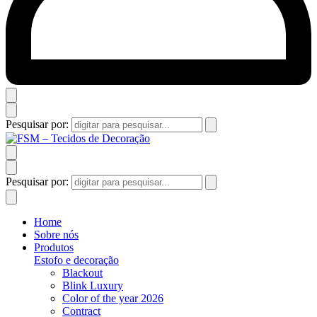
Pesquisar por:
Pesquisar por:
Home
Sobre nós
Produtos
Estofo e decoração
Blackout
Blink Luxury
Color of the year 2026
Contract