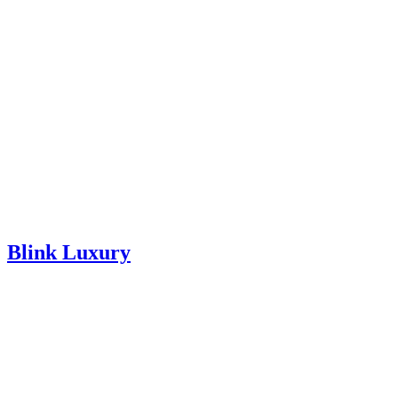
Blink Luxury