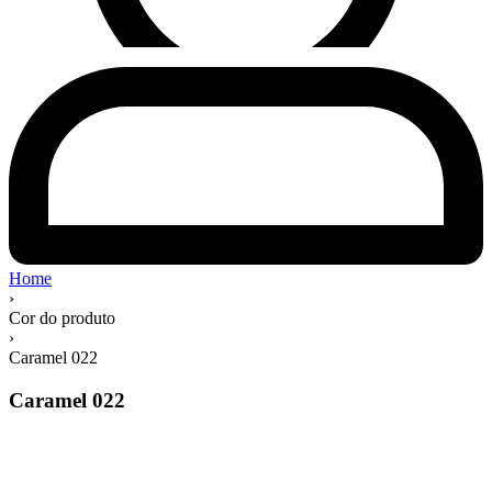
Home
›
Cor do produto
›
Caramel 022
Caramel 022