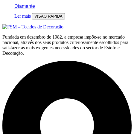
Diamante
Ler mais
VISÃO RÁPIDA
Fundada em dezembro de 1982, a empresa impõe-se no mercado
nacional, através dos seus produtos criteriosamente escolhidos para
satisfazer as mais exigentes necessidades do sector de Estofo e
Decoração.