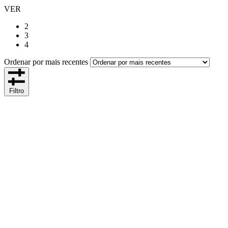
VER
2
3
4
Ordenar por mais recentes
Filtro