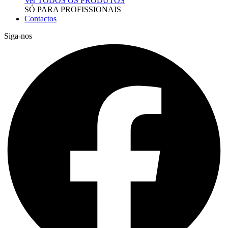
Ver TODOS OS PRODUTOS
SÓ PARA PROFISSIONAIS
Contactos
Siga-nos