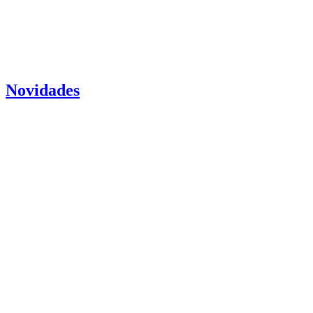
Novidades