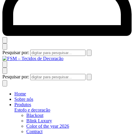
Pesquisar por:
Pesquisar por:
Home
Sobre nós
Produtos
Estofo e decoração
Blackout
Blink Luxury
Color of the year 2026
Contract