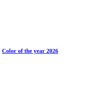
Color of the year 2026