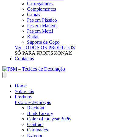
Carregadores
Complementos
Camas
Pés em Plástico
Pés em Madeira
Pés em Metal
Rodas
Suporte de Copo
Ver TODOS OS PRODUTOS
SÓ PARA PROFISSIONAIS
Contactos
Home
Sobre nós
Produtos
Estofo e decoração
Blackout
Blink Luxury
Color of the year 2026
Contract
Cortinados
Exterior