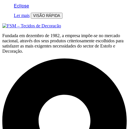
Eclipse
Ler mais
VISÃO RÁPIDA
Fundada em dezembro de 1982, a empresa impõe-se no mercado
nacional, através dos seus produtos criteriosamente escolhidos para
satisfazer as mais exigentes necessidades do sector de Estofo e
Decoração.