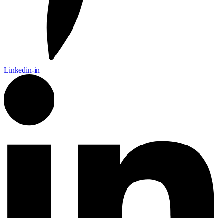
Linkedin-in