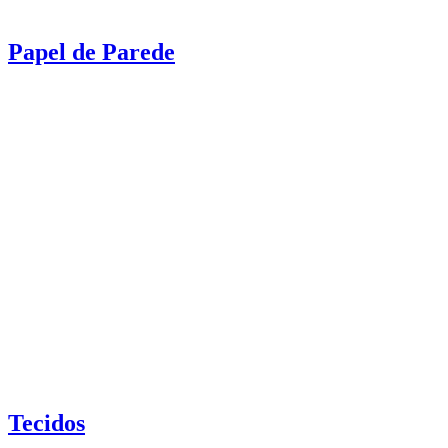
Papel de Parede
Tecidos