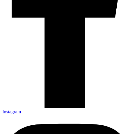
Instagram