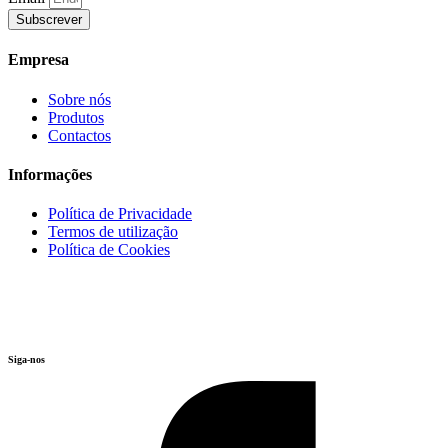
Subscrever
Empresa
Sobre nós
Produtos
Contactos
Informações
Política de Privacidade
Termos de utilização
Política de Cookies
Siga-nos