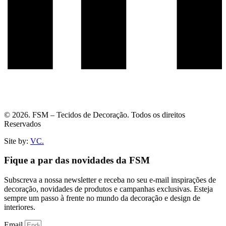
© 2026. FSM – Tecidos de Decoração. Todos os direitos
Reservados
Site by:
VC.
Fique a par das novidades da FSM
Subscreva a nossa newsletter e receba no seu e-mail inspirações de
decoração, novidades de produtos e campanhas exclusivas. Esteja
sempre um passo à frente no mundo da decoração e design de
interiores.
Email