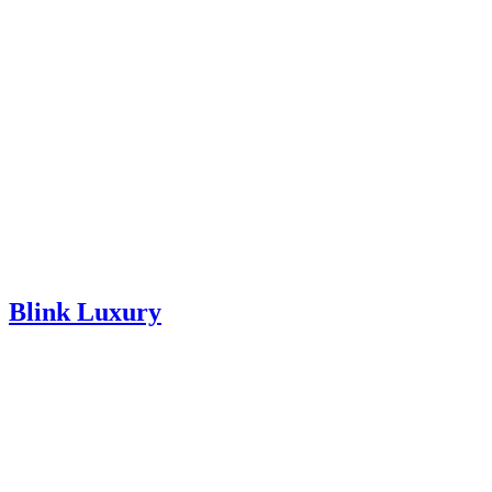
Blink Luxury