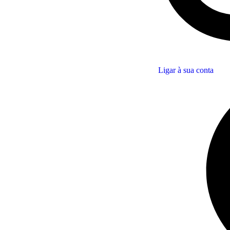
Ligar à sua conta