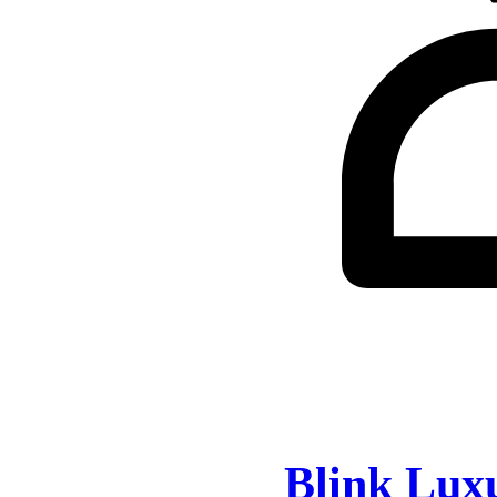
Blink Lux