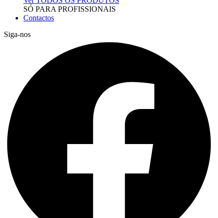
Ver TODOS OS PRODUTOS
SÓ PARA PROFISSIONAIS
Contactos
Siga-nos