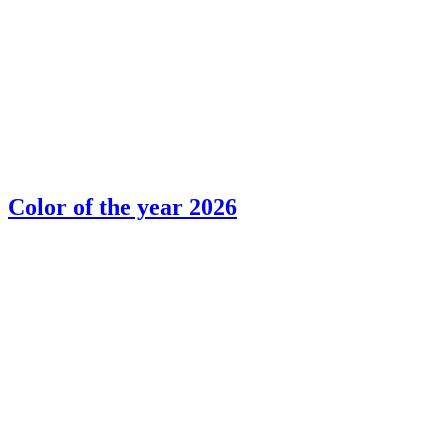
Color of the year 2026