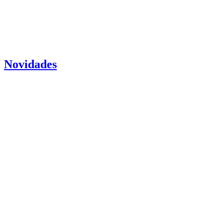
Novidades