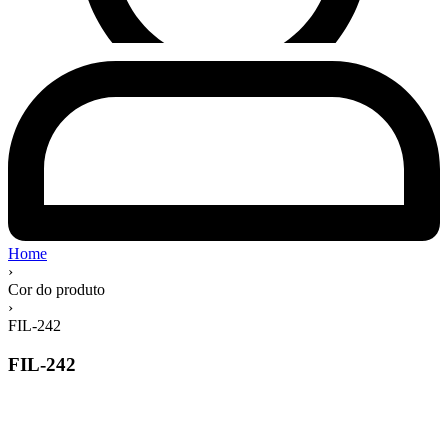
Home
›
Cor do produto
›
FIL-242
FIL-242