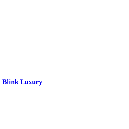
Blink Luxury