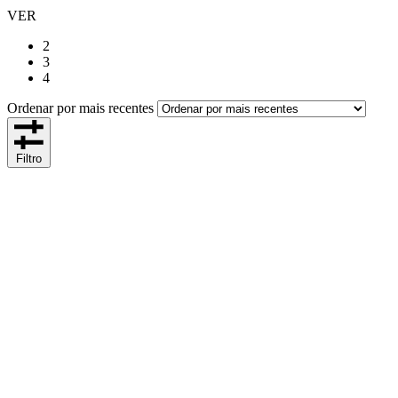
VER
2
3
4
Ordenar por mais recentes
Filtro