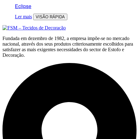
Eclipse
Ler mais
VISÃO RÁPIDA
Fundada em dezembro de 1982, a empresa impõe-se no mercado
nacional, através dos seus produtos criteriosamente escolhidos para
satisfazer as mais exigentes necessidades do sector de Estofo e
Decoração.