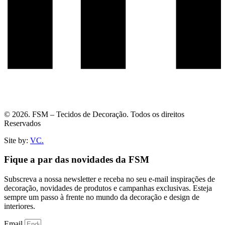
© 2026. FSM – Tecidos de Decoração. Todos os direitos
Reservados
Site by:
VC.
Fique a par das novidades da FSM
Subscreva a nossa newsletter e receba no seu e-mail inspirações de
decoração, novidades de produtos e campanhas exclusivas. Esteja
sempre um passo à frente no mundo da decoração e design de
interiores.
Email