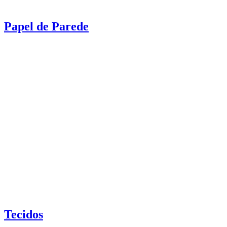
Papel de Parede
Tecidos