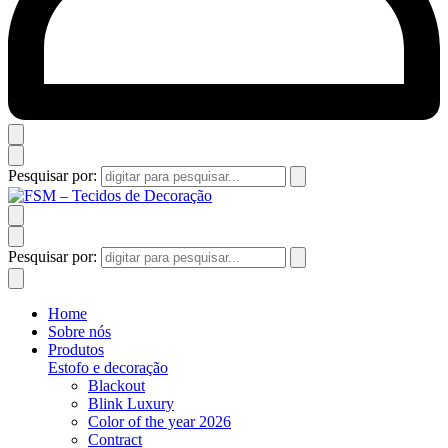
Pesquisar por:
Pesquisar por:
Home
Sobre nós
Produtos
Estofo e decoração
Blackout
Blink Luxury
Color of the year 2026
Contract