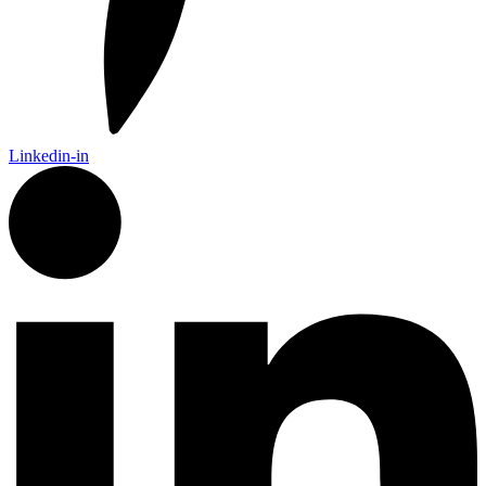
Linkedin-in