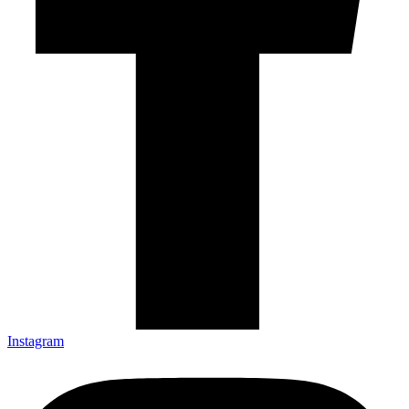
Instagram