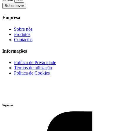
Subscrever
Empresa
Sobre nós
Produtos
Contactos
Informações
Política de Privacidade
Termos de utilização
Política de Cookies
Siga-nos