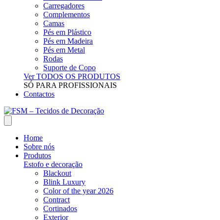
Carregadores
Complementos
Camas
Pés em Plástico
Pés em Madeira
Pés em Metal
Rodas
Suporte de Copo
Ver TODOS OS PRODUTOS
SÓ PARA PROFISSIONAIS
Contactos
Home
Sobre nós
Produtos
Estofo e decoração
Blackout
Blink Luxury
Color of the year 2026
Contract
Cortinados
Exterior