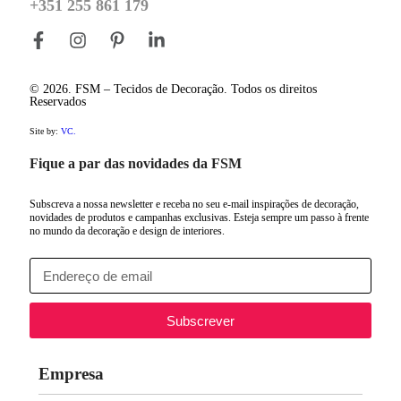
+351 255 861 179
© 2026. FSM – Tecidos de Decoração. Todos os direitos
Reservados
Site by:
VC.
Fique a par das novidades da FSM
Subscreva a nossa newsletter e receba no seu e-mail inspirações de decoração,
novidades de produtos e campanhas exclusivas. Esteja sempre um passo à frente
no mundo da decoração e design de interiores.
Subscrever
Empresa