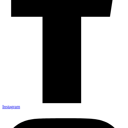
Instagram