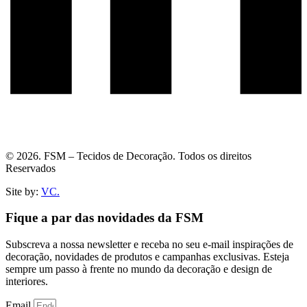
© 2026. FSM – Tecidos de Decoração. Todos os direitos
Reservados
Site by:
VC.
Fique a par das novidades da FSM
Subscreva a nossa newsletter e receba no seu e-mail inspirações de
decoração, novidades de produtos e campanhas exclusivas. Esteja
sempre um passo à frente no mundo da decoração e design de
interiores.
Email