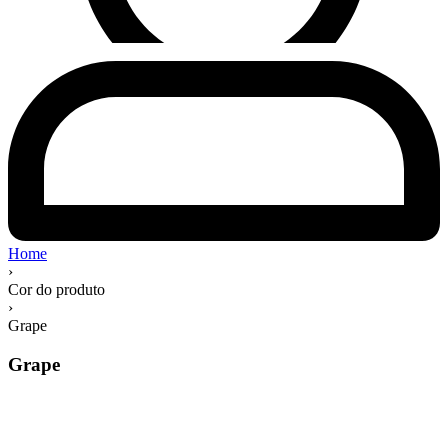
Home
›
Cor do produto
›
Grape
Grape