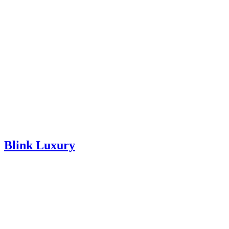
Blink Luxury