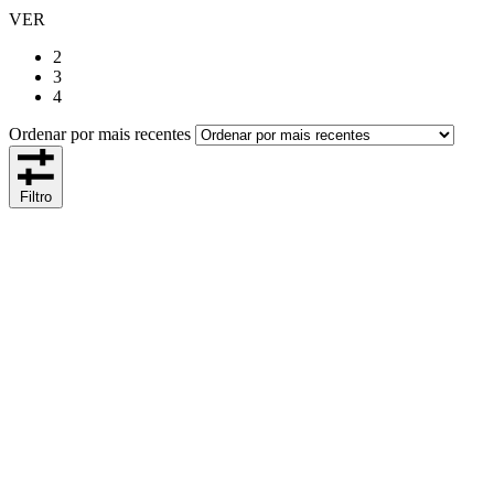
VER
2
3
4
Ordenar por mais recentes
Filtro