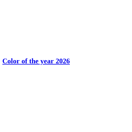
Color of the year 2026