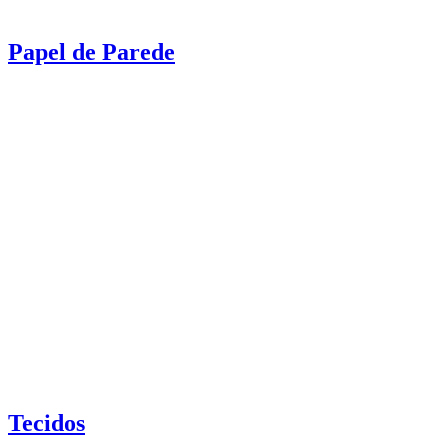
Papel de Parede
Tecidos