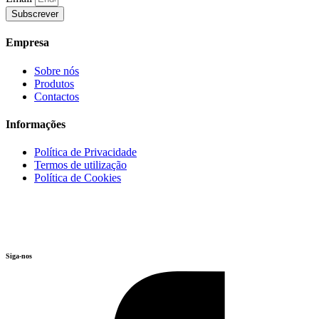
Subscrever
Empresa
Sobre nós
Produtos
Contactos
Informações
Política de Privacidade
Termos de utilização
Política de Cookies
Siga-nos