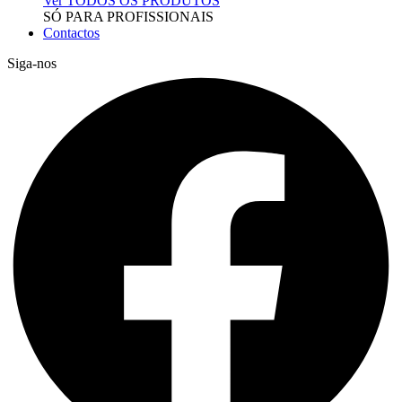
Ver TODOS OS PRODUTOS
SÓ PARA PROFISSIONAIS
Contactos
Siga-nos