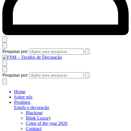
Pesquisar por:
Pesquisar por:
Home
Sobre nós
Produtos
Estofo e decoração
Blackout
Blink Luxury
Color of the year 2026
Contract