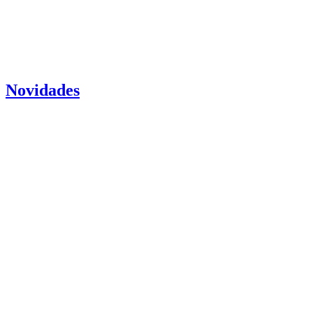
Novidades