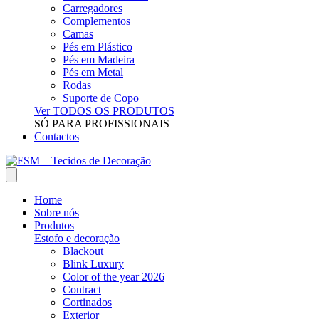
Carregadores
Complementos
Camas
Pés em Plástico
Pés em Madeira
Pés em Metal
Rodas
Suporte de Copo
Ver TODOS OS PRODUTOS
SÓ PARA PROFISSIONAIS
Contactos
Home
Sobre nós
Produtos
Estofo e decoração
Blackout
Blink Luxury
Color of the year 2026
Contract
Cortinados
Exterior