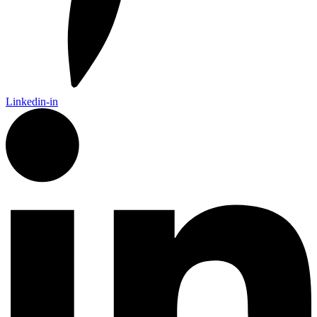
Linkedin-in