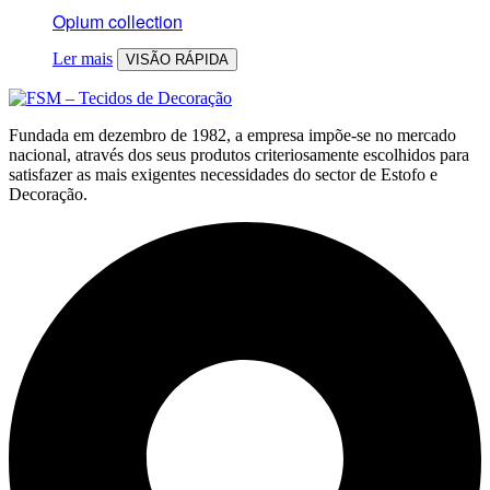
Opium collection
Ler mais
VISÃO RÁPIDA
Fundada em dezembro de 1982, a empresa impõe-se no mercado
nacional, através dos seus produtos criteriosamente escolhidos para
satisfazer as mais exigentes necessidades do sector de Estofo e
Decoração.