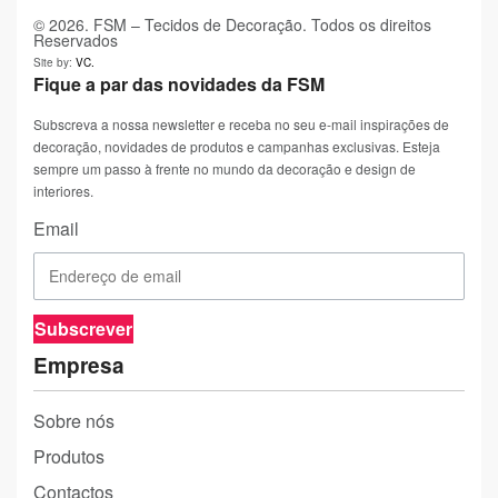
© 2026. FSM – Tecidos de Decoração. Todos os direitos
Reservados
Site by:
VC.
Fique a par das novidades da FSM
Subscreva a nossa newsletter e receba no seu e-mail inspirações de
decoração, novidades de produtos e campanhas exclusivas. Esteja
sempre um passo à frente no mundo da decoração e design de
interiores.
Email
Subscrever
Empresa
Sobre nós
Produtos
Contactos