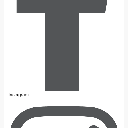
Instagram