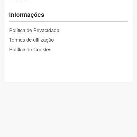
Informações
Política de Privacidade
Termos de utilização
Política de Cookies