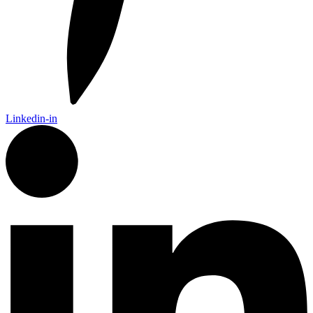
Linkedin-in