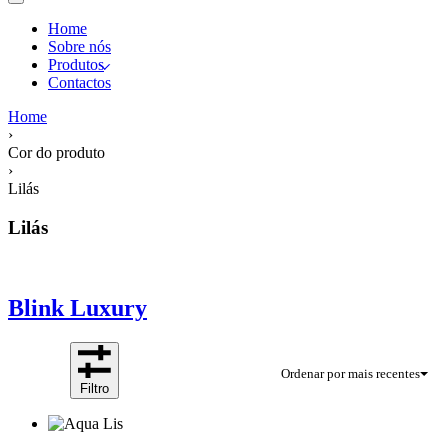
Home
Sobre nós
Produtos
Contactos
Home
›
Cor do produto
›
Lilás
Lilás
Blink Luxury
Ordenar por mais recentes
Filtro