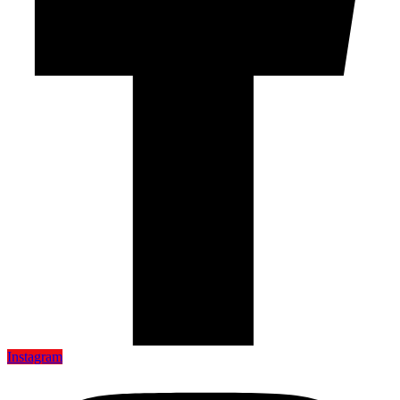
Instagram