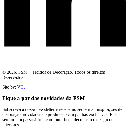
© 2026. FSM – Tecidos de Decoração. Todos os direitos
Reservados
Site by:
VC.
Fique a par das novidades da FSM
Subscreva a nossa newsletter e receba no seu e-mail inspirações de
decoração, novidades de produtos e campanhas exclusivas. Esteja
sempre um passo à frente no mundo da decoração e design de
interiores.