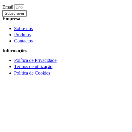
Email
Subscrever
Empresa
Sobre nós
Produtos
Contactos
Informações
Política de Privacidade
Termos de utilização
Política de Cookies