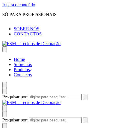
Ir para o conteúdo
SÓ PARA PROFISSIONAIS
SOBRE NÓS
CONTACTOS
Home
Sobre nós
Produtos
Contactos
Pesquisar por:
Pesquisar por: