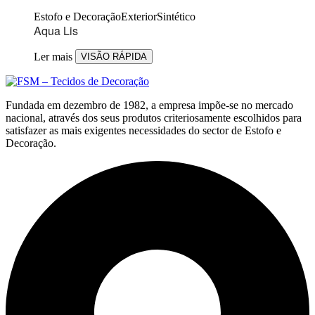
Estofo e Decoração
Exterior
Sintético
Aqua Lis
Ler mais
VISÃO RÁPIDA
Fundada em dezembro de 1982, a empresa impõe-se no mercado
nacional, através dos seus produtos criteriosamente escolhidos para
satisfazer as mais exigentes necessidades do sector de Estofo e
Decoração.