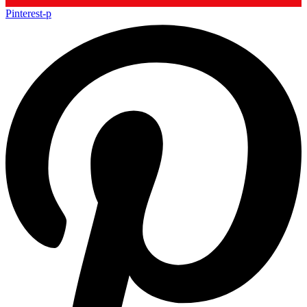
Pinterest-p