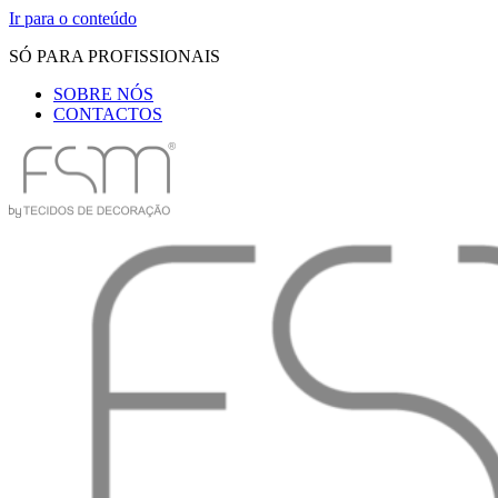
Ir para o conteúdo
SÓ PARA PROFISSIONAIS
SOBRE NÓS
CONTACTOS