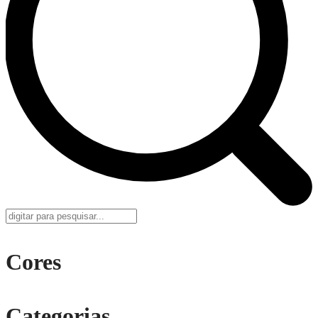
Cores
Categorias