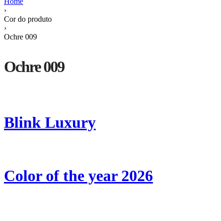
Home
›
Cor do produto
›
Ochre 009
Ochre 009
Blink Luxury
Color of the year 2026