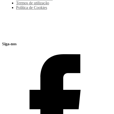
Termos de utilização
Política de Cookies
Siga-nos