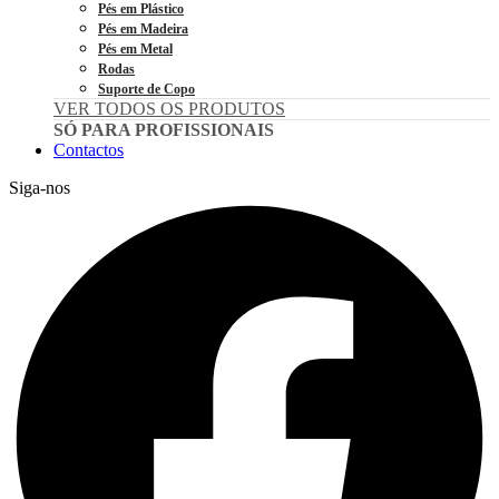
Pés em Plástico
Pés em Madeira
Pés em Metal
Rodas
Suporte de Copo
VER TODOS OS PRODUTOS
SÓ PARA PROFISSIONAIS
Contactos
Siga-nos