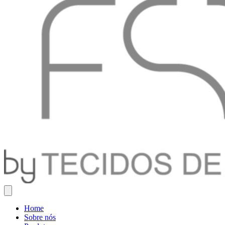
Home
Sobre nós