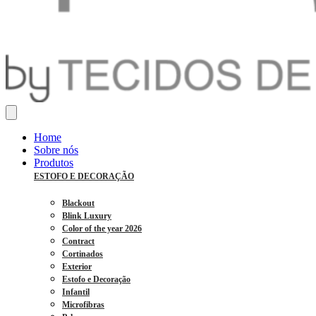
Home
Sobre nós
Produtos
ESTOFO E DECORAÇÃO
Blackout
Blink Luxury
Color of the year 2026
Contract
Cortinados
Exterior
Estofo e Decoração
Infantil
Microfibras