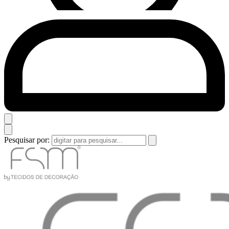
Pesquisar por: