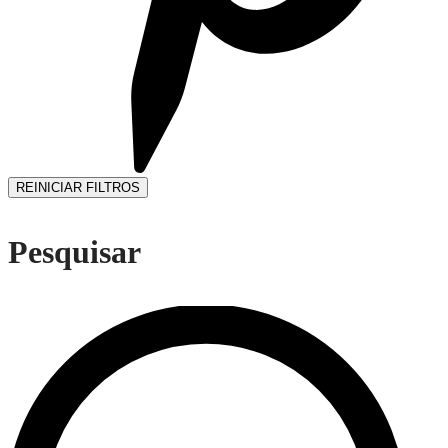
REINICIAR FILTROS
Pesquisar