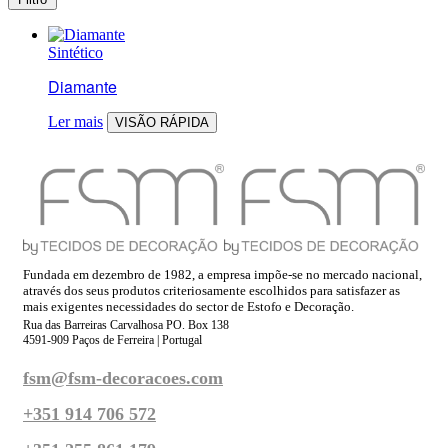
Sintético
Diamante
Ler mais
VISÃO RÁPIDA
Fundada em dezembro de 1982, a empresa impõe-se no mercado nacional,
através dos seus produtos criteriosamente escolhidos para satisfazer as
mais exigentes necessidades do sector de Estofo e Decoração.
Rua das Barreiras Carvalhosa PO. Box 138
4591-909 Paços de Ferreira | Portugal
fsm@fsm-decoracoes.com
+351 914 706 572