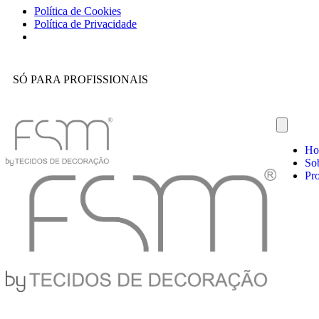
Política de Cookies
Política de Privacidade
SÓ PARA PROFISSIONAIS
Ho
So
Pr