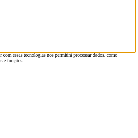
r com essas tecnologias nos permitirá processar dados, como
s e funções.