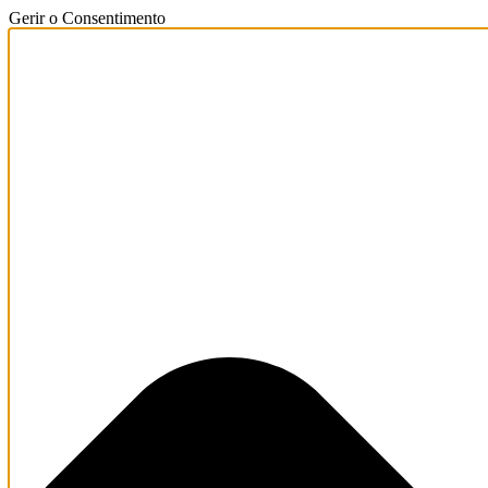
Gerir o Consentimento