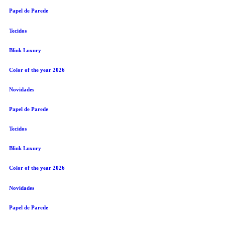
Papel de Parede
Tecidos
Blink Luxury
Color of the year 2026
Novidades
Papel de Parede
Tecidos
Blink Luxury
Color of the year 2026
Novidades
Papel de Parede