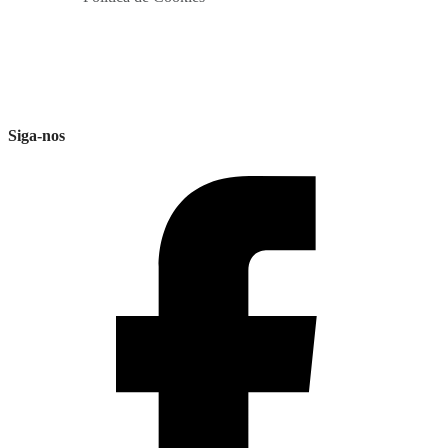
Siga-nos