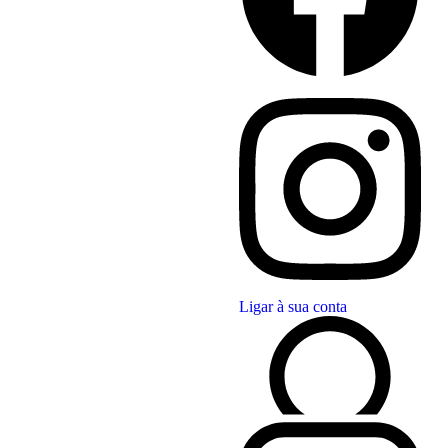
Ligar à sua conta