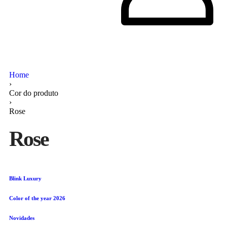
Home
›
Cor do produto
›
Rose
Rose
Blink Luxury
Color of the year 2026
Novidades