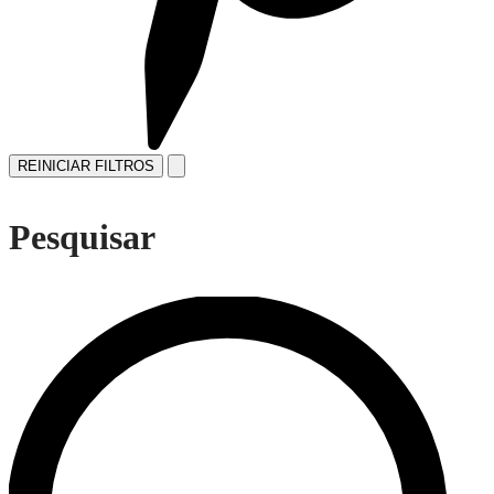
REINICIAR FILTROS
Pesquisar