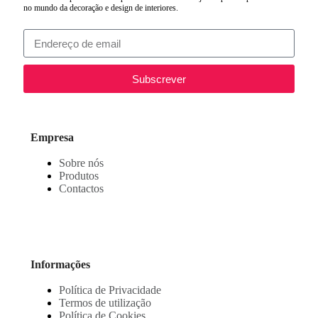
no mundo da decoração e design de interiores.
Subscrever
Empresa
Sobre nós
Produtos
Contactos
Informações
Política de Privacidade
Termos de utilização
Política de Cookies