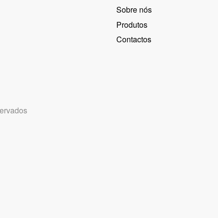
Sobre nós
Produtos
Contactos
servados