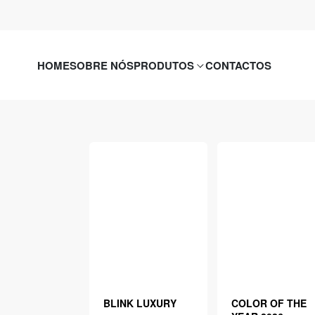
HOME
SOBRE NÓS
PRODUTOS
CONTACTOS
BLINK LUXURY
COLOR OF THE