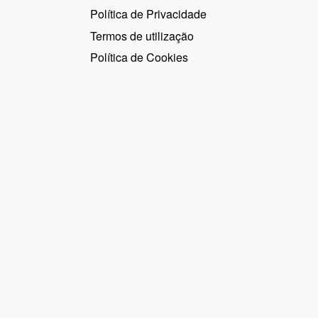
Política de Privacidade
Termos de utilização
Política de Cookies