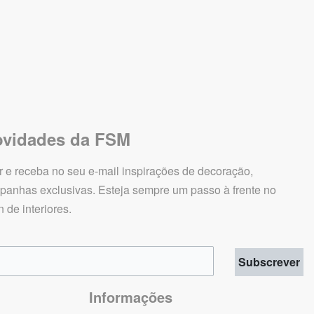
novidades da FSM
 e receba no seu e-mail inspirações de decoração,
panhas exclusivas. Esteja sempre um passo à frente no
de interiores.
Subscrever
Informações