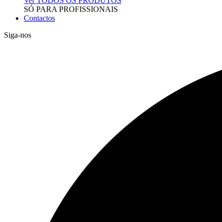
Ver TODOS OS PRODUTOS
SÓ PARA PROFISSIONAIS
Contactos
Siga-nos