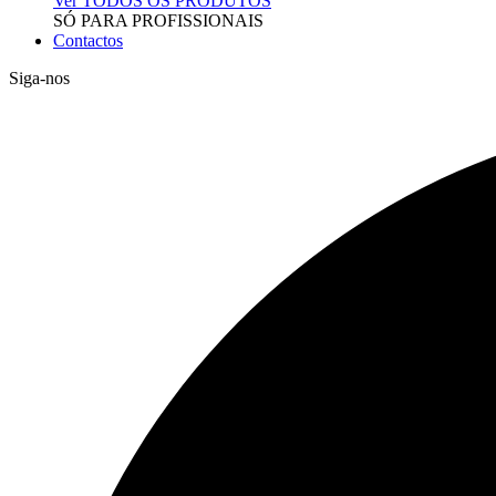
Ver TODOS OS PRODUTOS
SÓ PARA PROFISSIONAIS
Contactos
Siga-nos