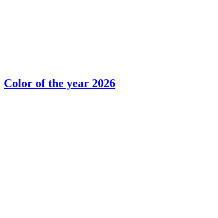
Color of the year 2026