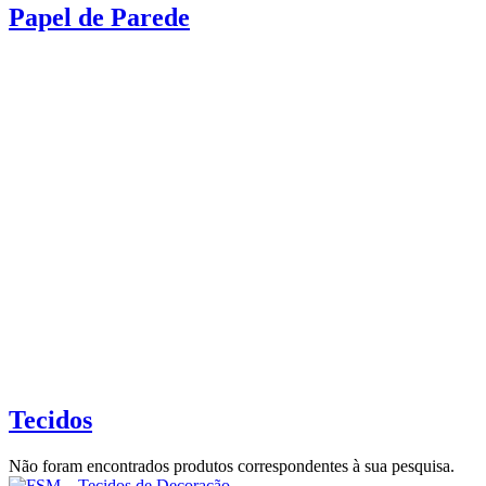
Papel de Parede
Tecidos
Não foram encontrados produtos correspondentes à sua pesquisa.