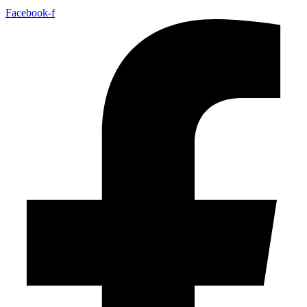
Facebook-f