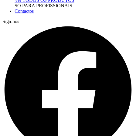
Ver TODOS OS PRODUTOS
SÓ PARA PROFISSIONAIS
Contactos
Siga-nos