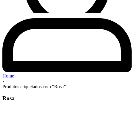
Home
›
Produtos etiquetados com “Rosa”
Rosa