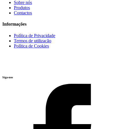
Sobre nós
Produtos
Contactos
Informações
Política de Privacidade
Termos de utilização
Política de Cookies
Siga-nos