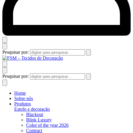
Pesquisar por:
Pesquisar por:
Home
Sobre nós
Produtos
Estofo e decoração
Blackout
Blink Luxury
Color of the year 2026
Contract