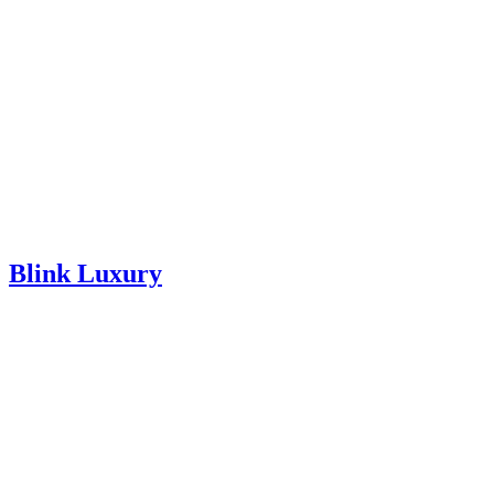
Blink Luxury