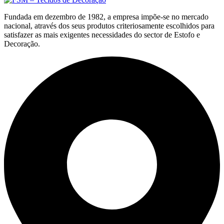
Fundada em dezembro de 1982, a empresa impõe-se no mercado
nacional, através dos seus produtos criteriosamente escolhidos para
satisfazer as mais exigentes necessidades do sector de Estofo e
Decoração.