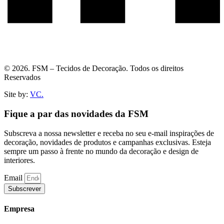
© 2026. FSM – Tecidos de Decoração. Todos os direitos
Reservados
Site by:
VC.
Fique a par das novidades da FSM
Subscreva a nossa newsletter e receba no seu e-mail inspirações de
decoração, novidades de produtos e campanhas exclusivas. Esteja
sempre um passo à frente no mundo da decoração e design de
interiores.
Email
Subscrever
Empresa