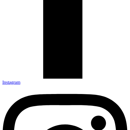
Instagram