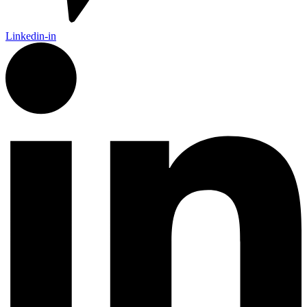
Linkedin-in