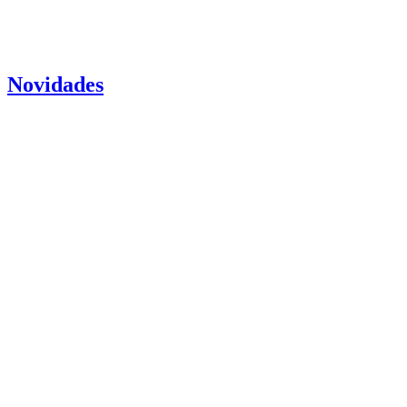
Novidades