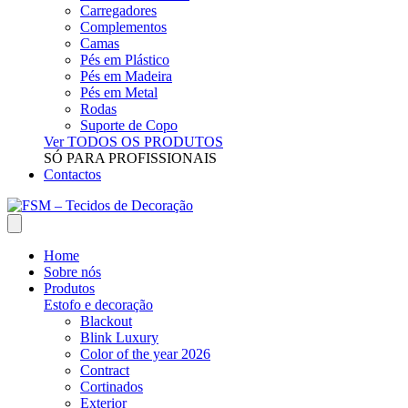
Carregadores
Complementos
Camas
Pés em Plástico
Pés em Madeira
Pés em Metal
Rodas
Suporte de Copo
Ver TODOS OS PRODUTOS
SÓ PARA PROFISSIONAIS
Contactos
Home
Sobre nós
Produtos
Estofo e decoração
Blackout
Blink Luxury
Color of the year 2026
Contract
Cortinados
Exterior