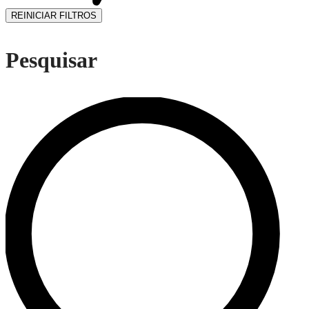
REINICIAR FILTROS
Pesquisar