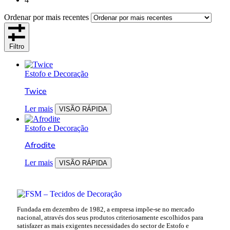
Ordenar por mais recentes
Filtro
Estofo e Decoração
Twice
Ler mais
VISÃO RÁPIDA
Estofo e Decoração
Afrodite
Ler mais
VISÃO RÁPIDA
Fundada em dezembro de 1982, a empresa impõe-se no mercado
nacional, através dos seus produtos criteriosamente escolhidos para
satisfazer as mais exigentes necessidades do sector de Estofo e