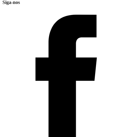
Siga-nos