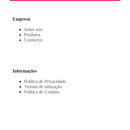
Empresa
Sobre nós
Produtos
Contactos
Informações
Política de Privacidade
Termos de utilização
Política de Cookies