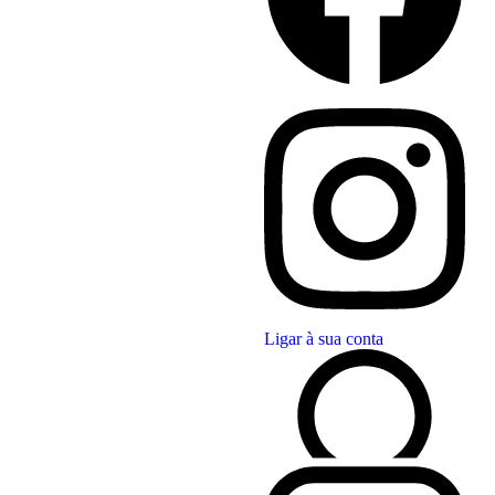
Ligar à sua conta