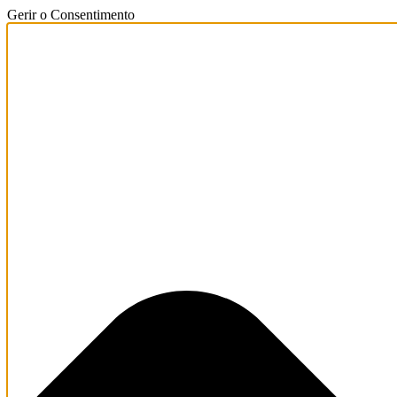
Gerir o Consentimento