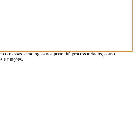
r com essas tecnologias nos permitirá processar dados, como
s e funções.