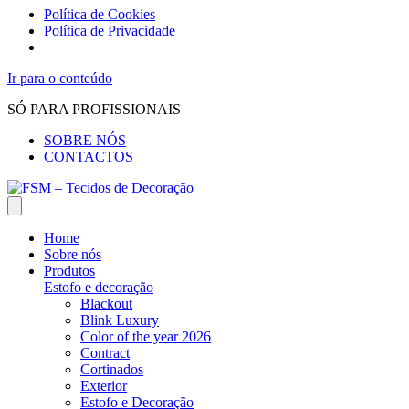
Política de Cookies
Política de Privacidade
Ir para o conteúdo
SÓ PARA PROFISSIONAIS
SOBRE NÓS
CONTACTOS
Home
Sobre nós
Produtos
Estofo e decoração
Blackout
Blink Luxury
Color of the year 2026
Contract
Cortinados
Exterior
Estofo e Decoração