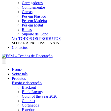
Carregadores
Complementos
Camas
Pés em Plástico
Pés em Madeira
Pés em Metal
Rodas
Suporte de Copo
Ver TODOS OS PRODUTOS
SÓ PARA PROFISSIONAIS
Contactos
Home
Sobre nós
Produtos
Estofo e decoração
Blackout
Blink Luxury
Color of the year 2026
Contract
Cortinados
Exterior