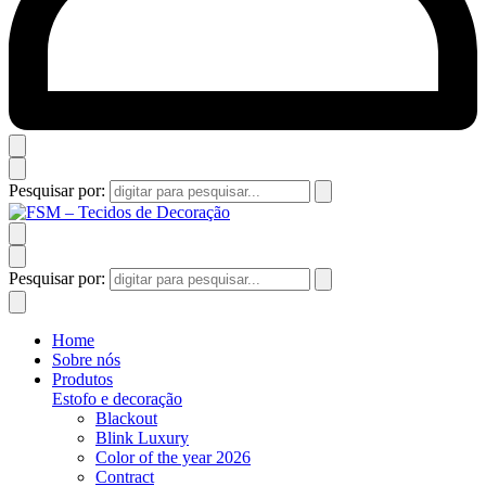
Pesquisar por:
Pesquisar por:
Home
Sobre nós
Produtos
Estofo e decoração
Blackout
Blink Luxury
Color of the year 2026
Contract