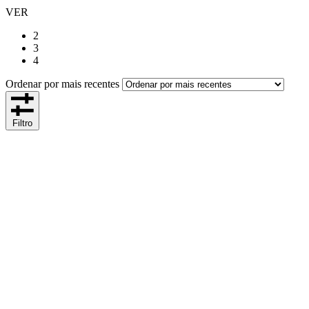
VER
2
3
4
Ordenar por mais recentes
Filtro