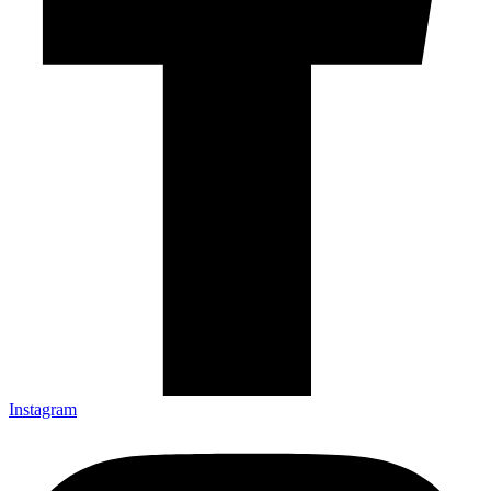
Instagram