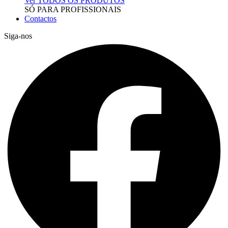
Ver TODOS OS PRODUTOS
SÓ PARA PROFISSIONAIS
Contactos
Siga-nos