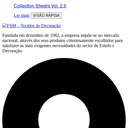
Collection Sheers Vol. 2.5
Ler mais
VISÃO RÁPIDA
Fundada em dezembro de 1982, a empresa impõe-se no mercado
nacional, através dos seus produtos criteriosamente escolhidos para
satisfazer as mais exigentes necessidades do sector de Estofo e
Decoração.