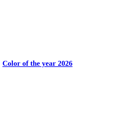
Color of the year 2026