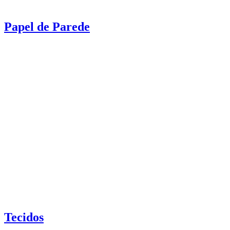
Papel de Parede
Tecidos