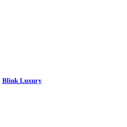
Blink Luxury