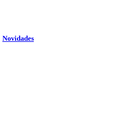
Novidades