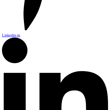
Linkedin-in