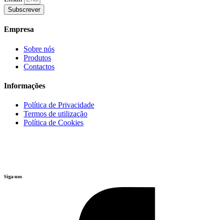
Subscrever
Empresa
Sobre nós
Produtos
Contactos
Informações
Política de Privacidade
Termos de utilização
Política de Cookies
Siga-nos