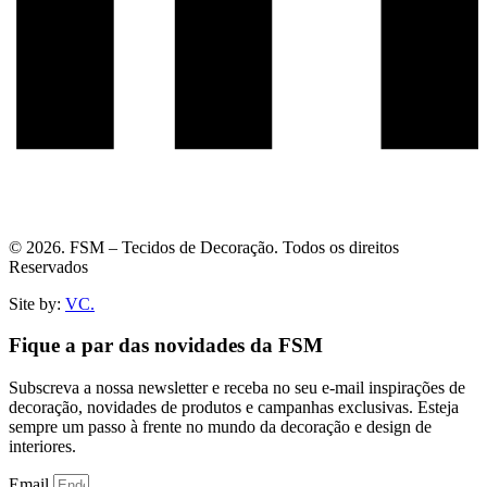
© 2026. FSM – Tecidos de Decoração. Todos os direitos
Reservados
Site by:
VC.
Fique a par das novidades da FSM
Subscreva a nossa newsletter e receba no seu e-mail inspirações de
decoração, novidades de produtos e campanhas exclusivas. Esteja
sempre um passo à frente no mundo da decoração e design de
interiores.
Email