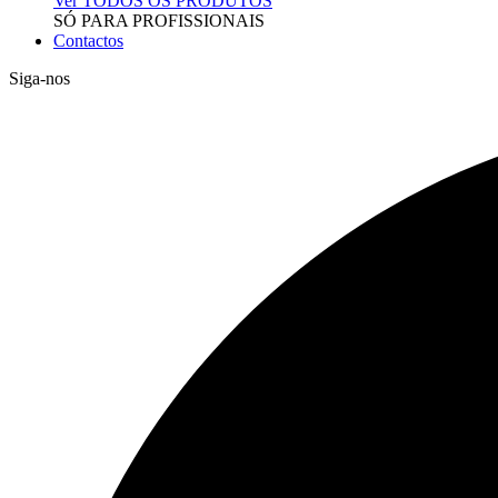
Ver TODOS OS PRODUTOS
SÓ PARA PROFISSIONAIS
Contactos
Siga-nos