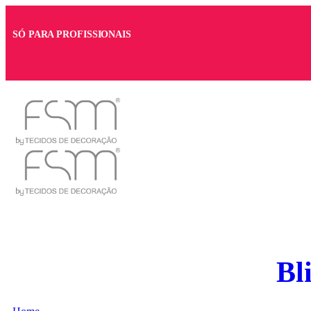
SÓ PARA PROFISSIONAIS
Bl