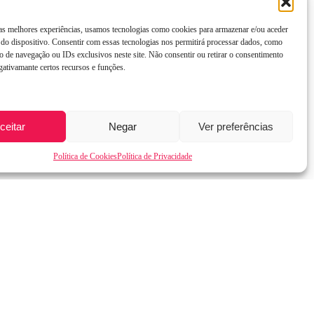
 as melhores experiências, usamos tecnologias como cookies para armazenar e/ou aceder
do dispositivo. Consentir com essas tecnologias nos permitirá processar dados, como
 de navegação ou IDs exclusivos neste site. Não consentir ou retirar o consentimento
gativamante certos recursos e funções.
ceitar
Negar
Ver preferências
Política de Cookies
Política de Privacidade