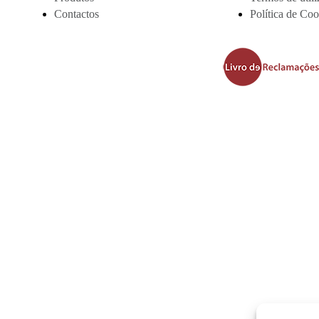
Contactos
Política de Coo