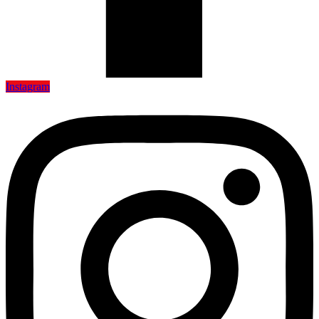
Instagram