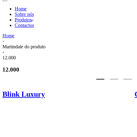
Home
Sobre nós
Produtos
Contactos
Home
›
Martindale do produto
›
12.000
12.000
Blink Luxury