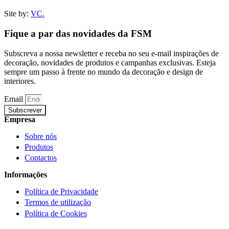
Site by:
VC.
Fique a par das novidades da FSM
Subscreva a nossa newsletter e receba no seu e-mail inspirações de
decoração, novidades de produtos e campanhas exclusivas. Esteja
sempre um passo à frente no mundo da decoração e design de
interiores.
Email
Subscrever
Empresa
Sobre nós
Produtos
Contactos
Informações
Política de Privacidade
Termos de utilização
Política de Cookies