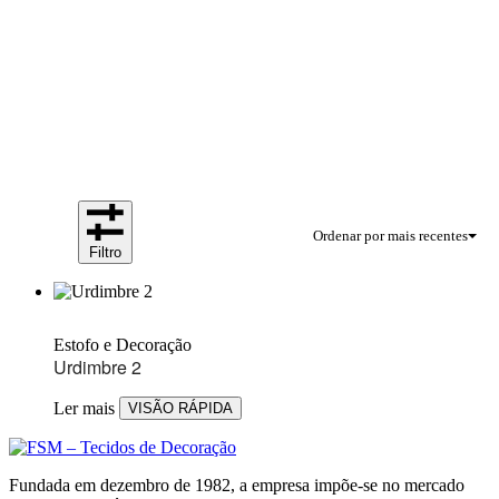
Ordenar por mais recentes
Filtro
Estofo e Decoração
Urdimbre 2
Ler mais
VISÃO RÁPIDA
Fundada em dezembro de 1982, a empresa impõe-se no mercado