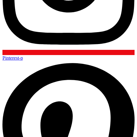
Pinterest-p