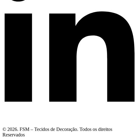
© 2026. FSM – Tecidos de Decoração. Todos os direitos
Reservados