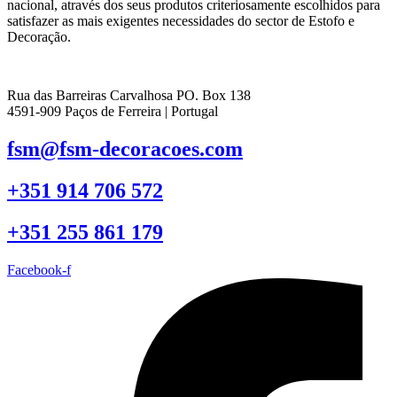
nacional, através dos seus produtos criteriosamente escolhidos para
satisfazer as mais exigentes necessidades do sector de Estofo e
Decoração.
Rua das Barreiras Carvalhosa PO. Box 138
4591-909 Paços de Ferreira | Portugal
fsm@fsm-decoracoes.com
+351 914 706 572
+351 255 861 179
Facebook-f