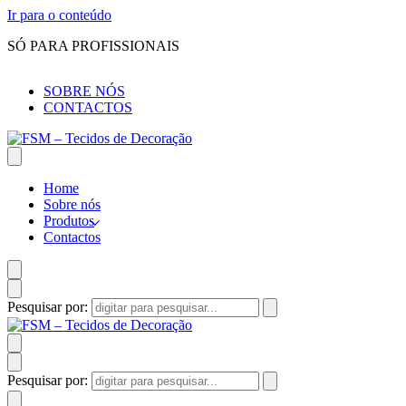
Ir para o conteúdo
SÓ PARA PROFISSIONAIS
SOBRE NÓS
CONTACTOS
Home
Sobre nós
Produtos
Contactos
Pesquisar por:
Pesquisar por: