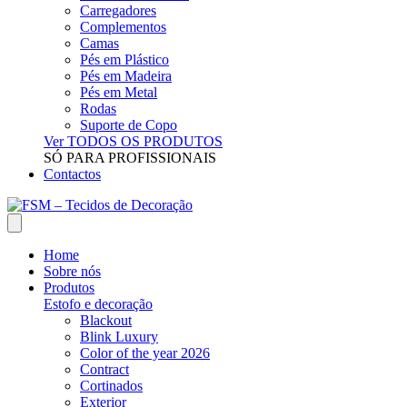
Carregadores
Complementos
Camas
Pés em Plástico
Pés em Madeira
Pés em Metal
Rodas
Suporte de Copo
Ver TODOS OS PRODUTOS
SÓ PARA PROFISSIONAIS
Contactos
Home
Sobre nós
Produtos
Estofo e decoração
Blackout
Blink Luxury
Color of the year 2026
Contract
Cortinados
Exterior