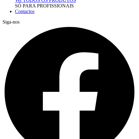
Ver TODOS OS PRODUTOS
SÓ PARA PROFISSIONAIS
Contactos
Siga-nos