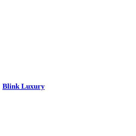
Blink Luxury