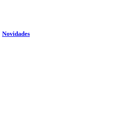
Novidades