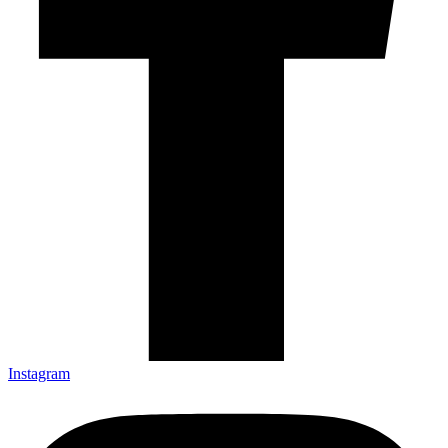
Instagram