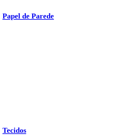
Papel de Parede
Tecidos