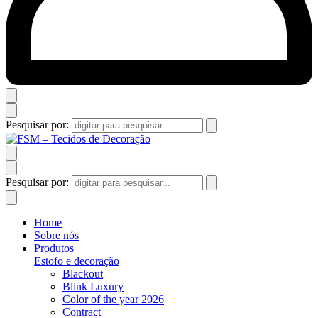
Pesquisar por:
Pesquisar por:
Home
Sobre nós
Produtos
Estofo e decoração
Blackout
Blink Luxury
Color of the year 2026
Contract