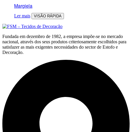
Margiela
Ler mais
VISÃO RÁPIDA
Fundada em dezembro de 1982, a empresa impõe-se no mercado
nacional, através dos seus produtos criteriosamente escolhidos para
satisfazer as mais exigentes necessidades do sector de Estofo e
Decoração.