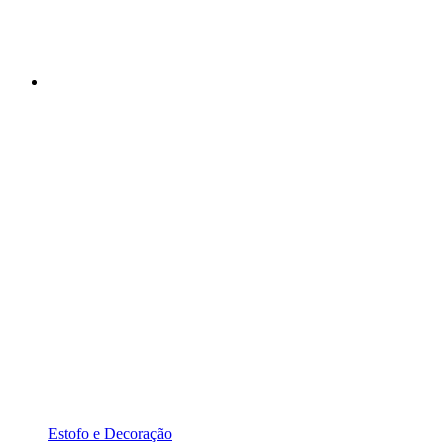
Estofo e Decoração