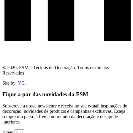
© 2026. FSM – Tecidos de Decoração. Todos os direitos
Reservados
Site by:
VC.
Fique a par das novidades da FSM
Subscreva a nossa newsletter e receba no seu e-mail inspirações de
decoração, novidades de produtos e campanhas exclusivas. Esteja
sempre um passo à frente no mundo da decoração e design de
interiores.
Email