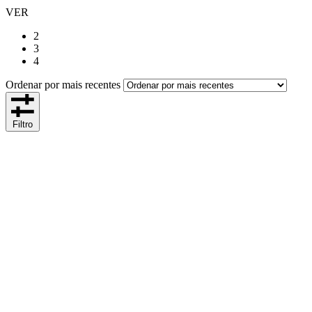
VER
2
3
4
Ordenar por mais recentes
Filtro