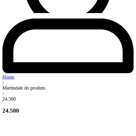
Home
›
Martindale do produto
›
24.500
24.500