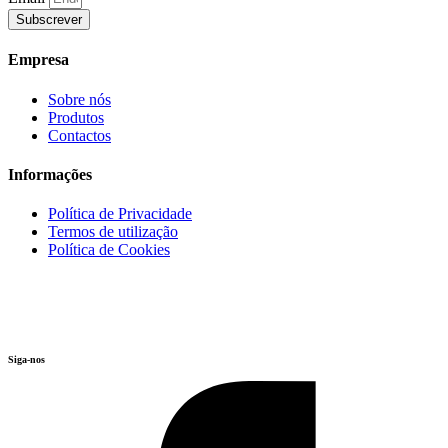
Subscrever
Empresa
Sobre nós
Produtos
Contactos
Informações
Política de Privacidade
Termos de utilização
Política de Cookies
Siga-nos