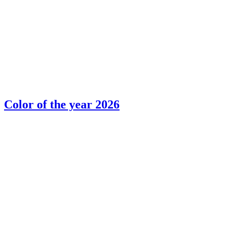
Color of the year 2026