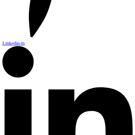
Linkedin-in