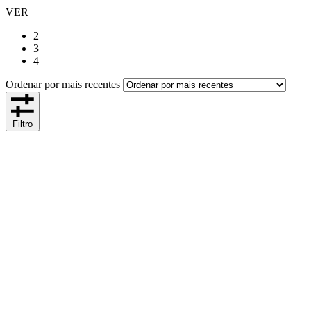
VER
2
3
4
Ordenar por mais recentes
Filtro