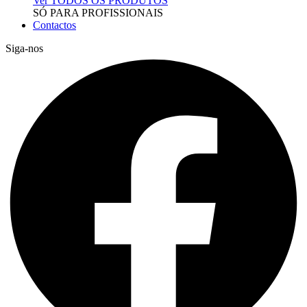
Ver TODOS OS PRODUTOS
SÓ PARA PROFISSIONAIS
Contactos
Siga-nos