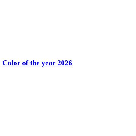
Color of the year 2026