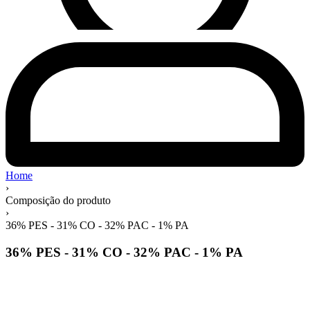
Home
›
Composição do produto
›
36% PES - 31% CO - 32% PAC - 1% PA
36% PES - 31% CO - 32% PAC - 1% PA