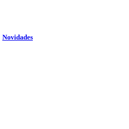
Novidades