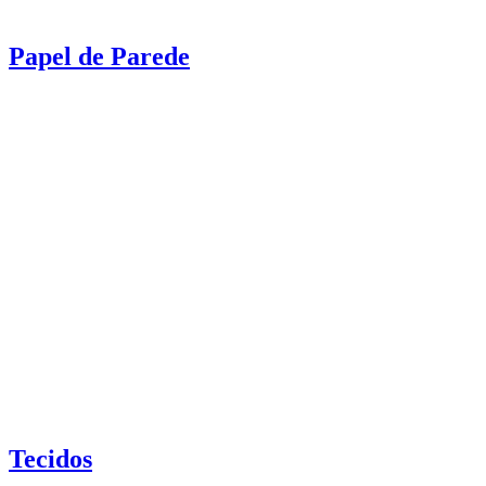
Papel de Parede
Tecidos