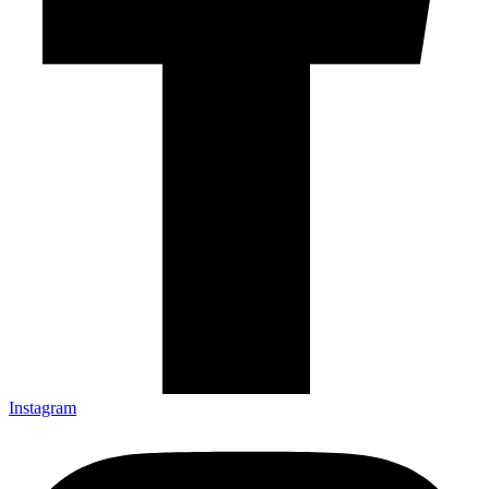
Instagram