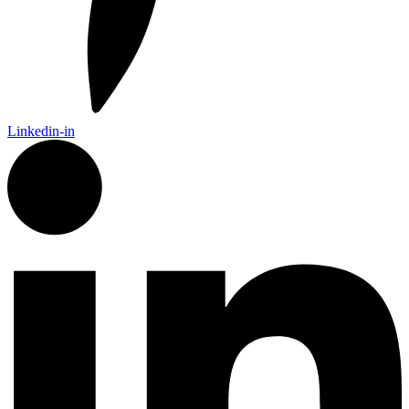
Linkedin-in