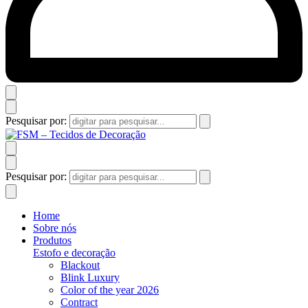
Pesquisar por:
Pesquisar por:
Home
Sobre nós
Produtos
Estofo e decoração
Blackout
Blink Luxury
Color of the year 2026
Contract