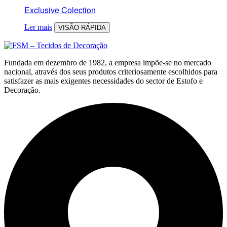
Exclusive Colection
Ler mais
VISÃO RÁPIDA
Fundada em dezembro de 1982, a empresa impõe-se no mercado
nacional, através dos seus produtos criteriosamente escolhidos para
satisfazer as mais exigentes necessidades do sector de Estofo e
Decoração.