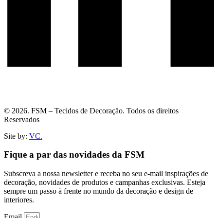
© 2026. FSM – Tecidos de Decoração. Todos os direitos
Reservados
Site by:
VC.
Fique a par das novidades da FSM
Subscreva a nossa newsletter e receba no seu e-mail inspirações de
decoração, novidades de produtos e campanhas exclusivas. Esteja
sempre um passo à frente no mundo da decoração e design de
interiores.
Email