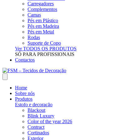
Carregadores
Complementos
Camas
Pés em Plástico
Pés em Madeira
Pés em Metal
Rodas
Suporte de Copo
Ver TODOS OS PRODUTOS
SÓ PARA PROFISSIONAIS
Contactos
Home
Sobre nós
Produtos
Estofo e decoração
Blackout
Blink Luxury
Color of the year 2026
Contract
Cortinados
Exterior