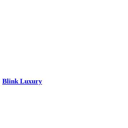
Blink Luxury