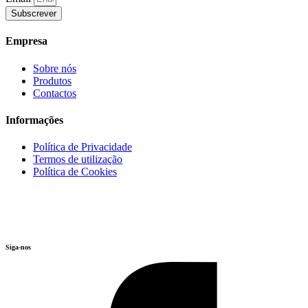
Subscrever
Empresa
Sobre nós
Produtos
Contactos
Informações
Política de Privacidade
Termos de utilização
Política de Cookies
Siga-nos