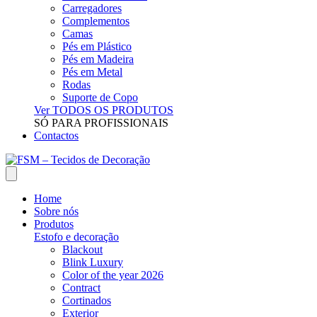
Carregadores
Complementos
Camas
Pés em Plástico
Pés em Madeira
Pés em Metal
Rodas
Suporte de Copo
Ver TODOS OS PRODUTOS
SÓ PARA PROFISSIONAIS
Contactos
Home
Sobre nós
Produtos
Estofo e decoração
Blackout
Blink Luxury
Color of the year 2026
Contract
Cortinados
Exterior