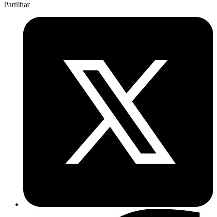
Partilhar