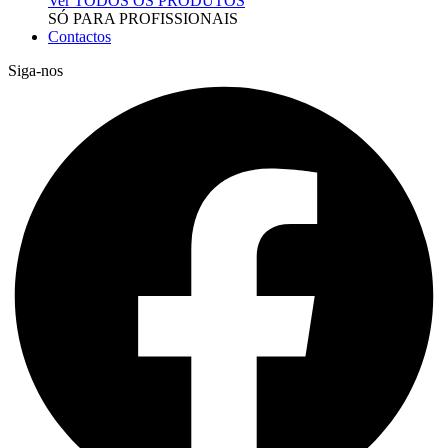
Ver TODOS OS PRODUTOS
SÓ PARA PROFISSIONAIS
Contactos
Siga-nos