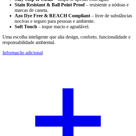
Stain Resistant & Ball Point Proof
– resistente a nódoas e
marcas de caneta.
Azo Dye Free & REACH Compliant
– livre de substâncias
nocivas e seguro para pessoas e ambiente.
Soft Touch
– toque macio e agradável.
Uma escolha inteligente que alia design, conforto, funcionalidade e
responsabilidade ambiental.
Informação adicional