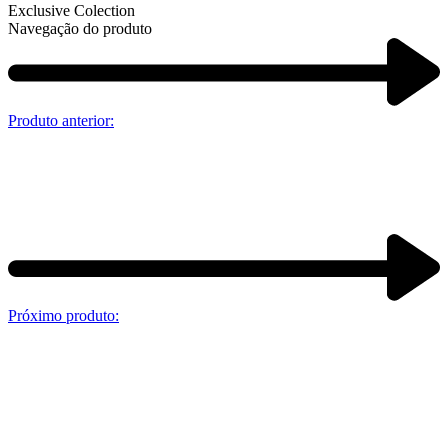
Exclusive Colection
Navegação do produto
Produto anterior:
Próximo produto: