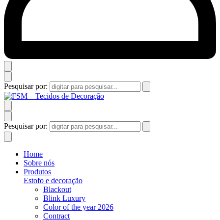
Pesquisar por:
Pesquisar por:
Home
Sobre nós
Produtos
Estofo e decoração
Blackout
Blink Luxury
Color of the year 2026
Contract