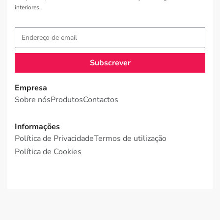
interiores.
Subscrever
Empresa
Sobre nós
Produtos
Contactos
Informações
Política de Privacidade
Termos de utilização
Política de Cookies