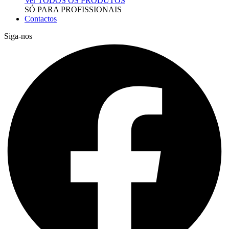
Ver TODOS OS PRODUTOS
SÓ PARA PROFISSIONAIS
Contactos
Siga-nos