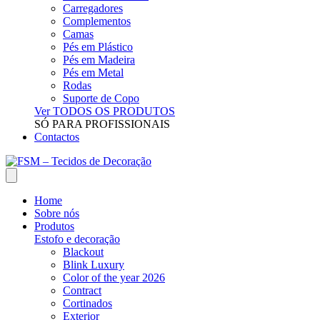
Carregadores
Complementos
Camas
Pés em Plástico
Pés em Madeira
Pés em Metal
Rodas
Suporte de Copo
Ver TODOS OS PRODUTOS
SÓ PARA PROFISSIONAIS
Contactos
Home
Sobre nós
Produtos
Estofo e decoração
Blackout
Blink Luxury
Color of the year 2026
Contract
Cortinados
Exterior