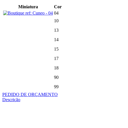
Miniatura
Cor
04
10
13
14
15
17
18
90
99
PEDIDO DE ORÇAMENTO
Descrição