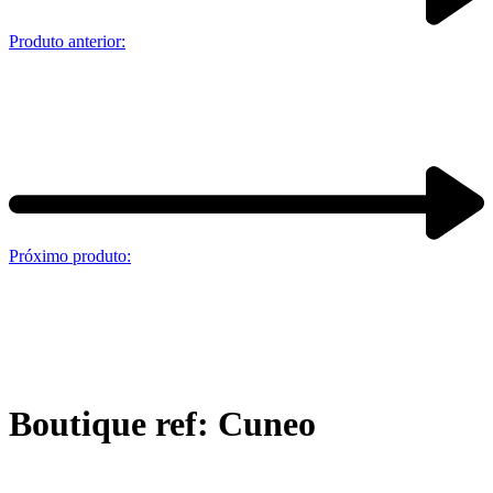
Produto anterior:
Próximo produto:
Boutique ref: Cuneo