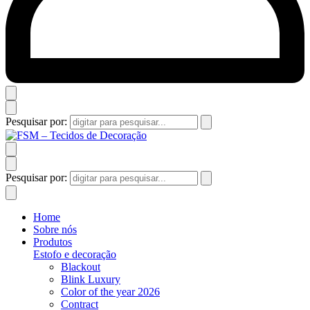
Pesquisar por:
Pesquisar por:
Home
Sobre nós
Produtos
Estofo e decoração
Blackout
Blink Luxury
Color of the year 2026
Contract