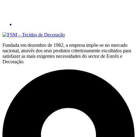
Fundada em dezembro de 1982, a empresa impõe-se no mercado
nacional, através dos seus produtos criteriosamente escolhidos para
satisfazer as mais exigentes necessidades do sector de Estofo e
Decoração.