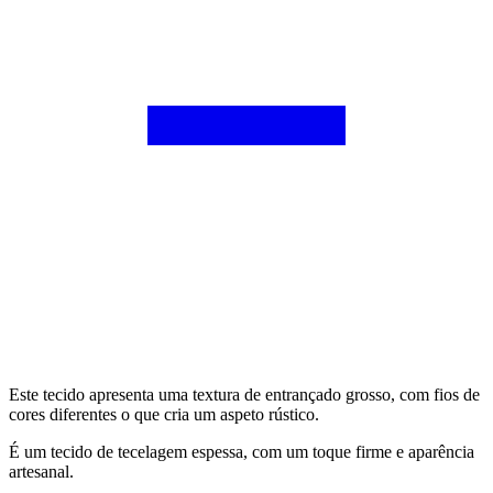
Este tecido apresenta uma textura de entrançado grosso, com fios de
cores diferentes o que cria um aspeto rústico.
É um tecido de tecelagem espessa, com um toque firme e aparência
artesanal.