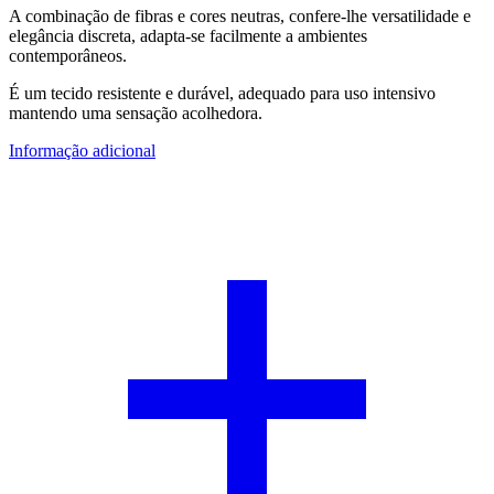
A combinação de fibras e cores neutras, confere-lhe versatilidade e
elegância discreta, adapta-se facilmente a ambientes
contemporâneos.
É um tecido resistente e durável, adequado para uso intensivo
mantendo uma sensação acolhedora.
Informação adicional