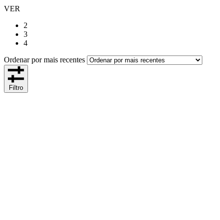
VER
2
3
4
Ordenar por mais recentes
Filtro