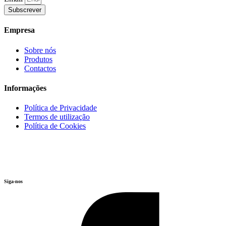
Subscrever
Empresa
Sobre nós
Produtos
Contactos
Informações
Política de Privacidade
Termos de utilização
Política de Cookies
Siga-nos