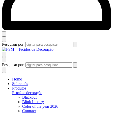
Pesquisar por:
Pesquisar por:
Home
Sobre nós
Produtos
Estofo e decoração
Blackout
Blink Luxury
Color of the year 2026
Contract