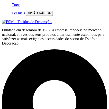
Titan
Ler mais
VISÃO RÁPIDA
Fundada em dezembro de 1982, a empresa impõe-se no mercado
nacional, através dos seus produtos criteriosamente escolhidos para
satisfazer as mais exigentes necessidades do sector de Estofo e
Decoração.