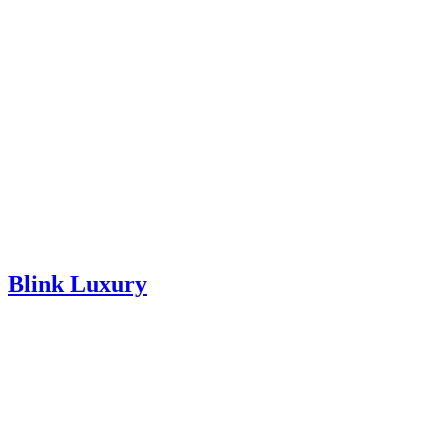
Blink Luxury