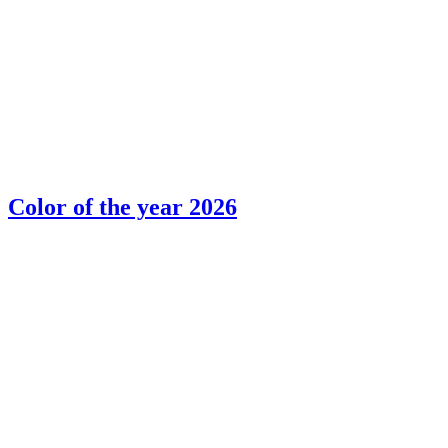
Color of the year 2026