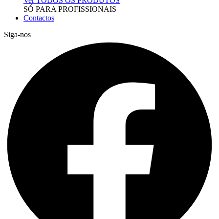
Ver TODOS OS PRODUTOS
SÓ PARA PROFISSIONAIS
Contactos
Siga-nos