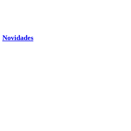
Novidades