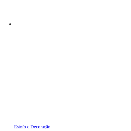
Estofo e Decoração