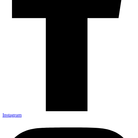
Instagram