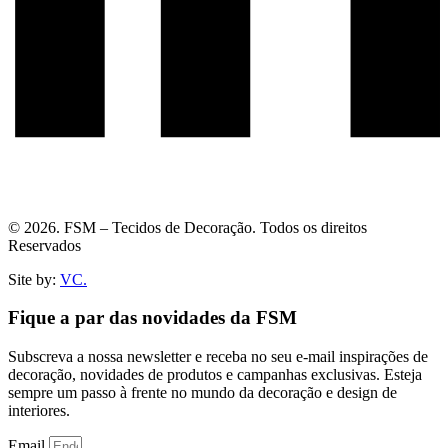
© 2026. FSM – Tecidos de Decoração. Todos os direitos
Reservados
Site by:
VC.
Fique a par das novidades da FSM
Subscreva a nossa newsletter e receba no seu e-mail inspirações de
decoração, novidades de produtos e campanhas exclusivas. Esteja
sempre um passo à frente no mundo da decoração e design de
interiores.
Email