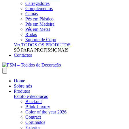
Carregadores
Complementos
Camas
Pés em Plástico
Pés em Madeira
Pés em Metal
Rodas
Suporte de Copo
Ver TODOS OS PRODUTOS
SÓ PARA PROFISSIONAIS
Contactos
Home
Sobre nós
Produtos
Estofo e decoração
Blackout
Blink Luxury
Color of the year 2026
Contract
Cortinados
Exterior