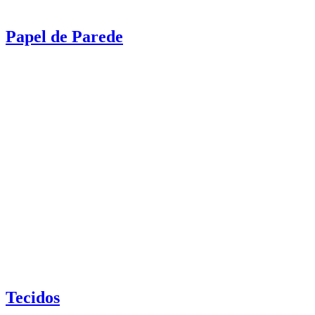
Papel de Parede
Tecidos