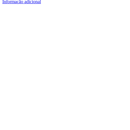
Informação adicional