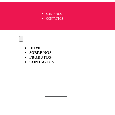
SOBRE NÓS
CONTACTOS
HOME
SOBRE NÓS
PRODUTOS
CONTACTOS