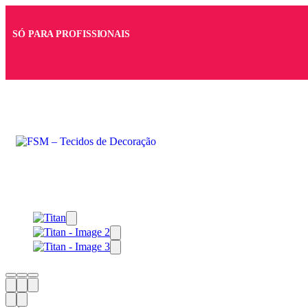
SÓ PARA PROFISSIONAIS