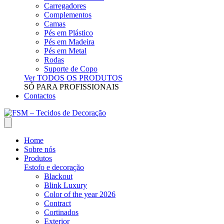
Carregadores
Complementos
Camas
Pés em Plástico
Pés em Madeira
Pés em Metal
Rodas
Suporte de Copo
Ver TODOS OS PRODUTOS
SÓ PARA PROFISSIONAIS
Contactos
Home
Sobre nós
Produtos
Estofo e decoração
Blackout
Blink Luxury
Color of the year 2026
Contract
Cortinados
Exterior