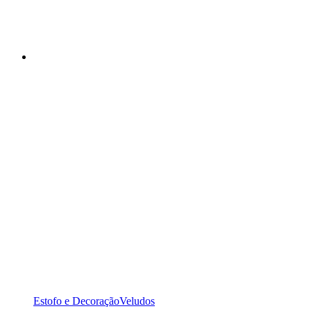
Estofo e Decoração
Veludos