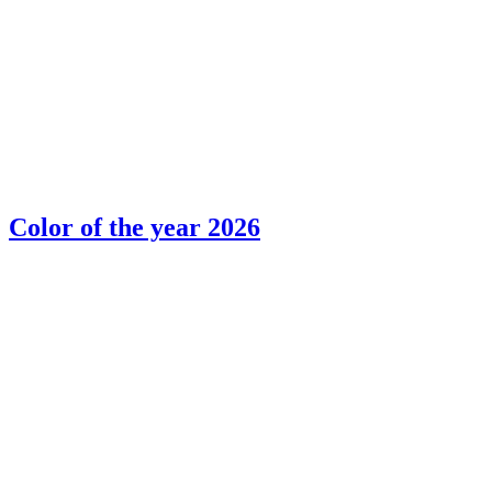
Color of the year 2026