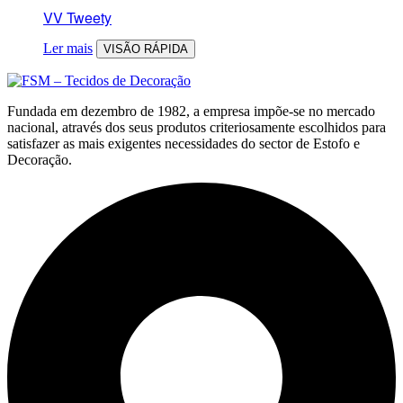
VV Tweety
Ler mais
VISÃO RÁPIDA
Fundada em dezembro de 1982, a empresa impõe-se no mercado
nacional, através dos seus produtos criteriosamente escolhidos para
satisfazer as mais exigentes necessidades do sector de Estofo e
Decoração.