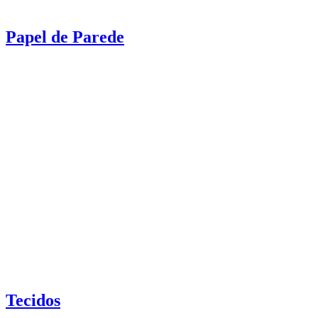
Papel de Parede
Tecidos