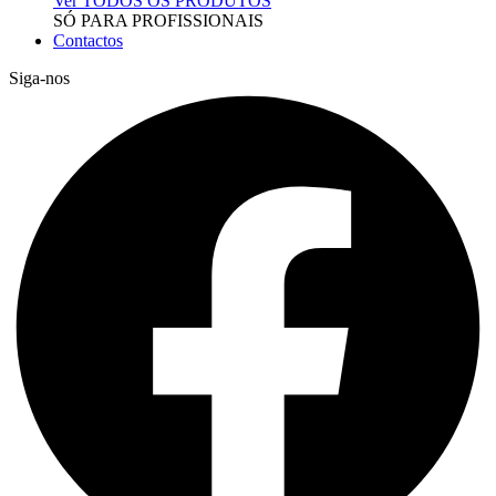
Ver TODOS OS PRODUTOS
SÓ PARA PROFISSIONAIS
Contactos
Siga-nos