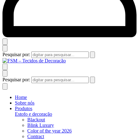
Pesquisar por:
Pesquisar por:
Home
Sobre nós
Produtos
Estofo e decoração
Blackout
Blink Luxury
Color of the year 2026
Contract