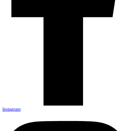
Instagram