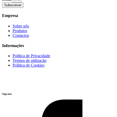
Subscrever
Empresa
Sobre nós
Produtos
Contactos
Informações
Política de Privacidade
Termos de utilização
Política de Cookies
Siga-nos