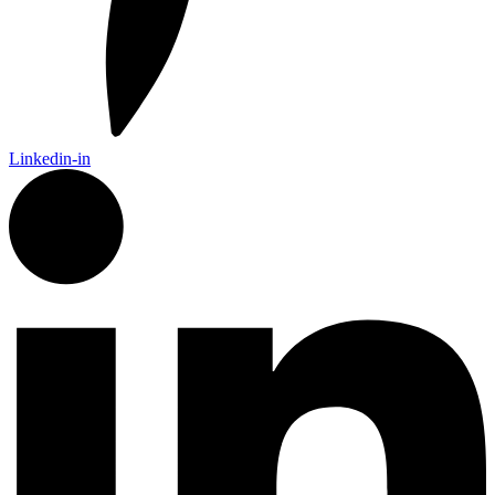
Linkedin-in