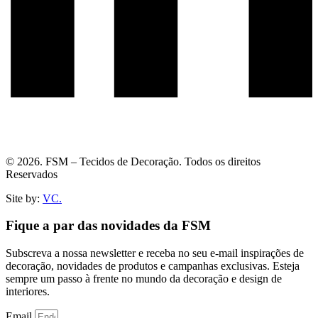
© 2026. FSM – Tecidos de Decoração. Todos os direitos
Reservados
Site by:
VC.
Fique a par das novidades da FSM
Subscreva a nossa newsletter e receba no seu e-mail inspirações de
decoração, novidades de produtos e campanhas exclusivas. Esteja
sempre um passo à frente no mundo da decoração e design de
interiores.
Email