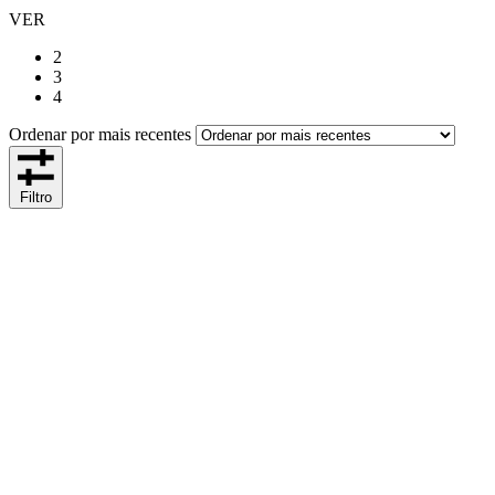
VER
2
3
4
Ordenar por mais recentes
Filtro