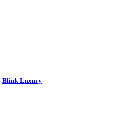
Blink Luxury