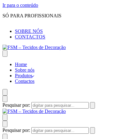
Ir para o conteúdo
SÓ PARA PROFISSIONAIS
SOBRE NÓS
CONTACTOS
Home
Sobre nós
Produtos
Contactos
Pesquisar por:
Pesquisar por: