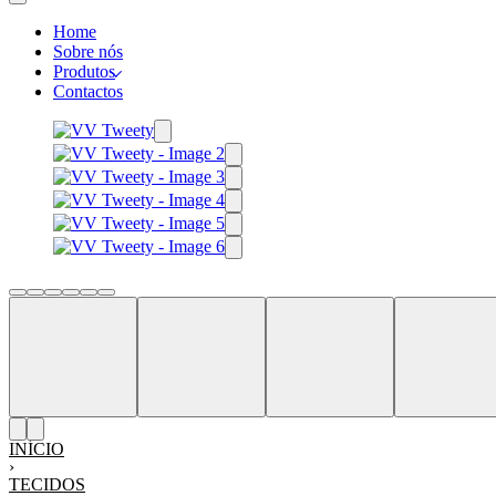
Home
Sobre nós
Produtos
Contactos
INÍCIO
›
TECIDOS